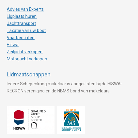
Advies van Experts
Ligplaats huren
Jachttransport
Taxatie van uw boot
Vaarberichten
Hiswa
Zeiljacht verkopen
Motorjacht verkopen
Lidmaatschappen
Iedere Schepenkring makelaar is aangesloten bij de HISWA-
RECRON vereniging en de NBMS bond van makelaars.