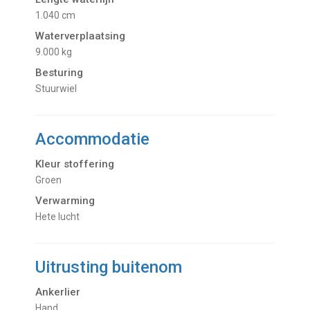
1.040 cm
Waterverplaatsing
9.000 kg
Besturing
Stuurwiel
Accommodatie
Kleur stoffering
Groen
Verwarming
hete lucht
Uitrusting buitenom
Ankerlier
Hand