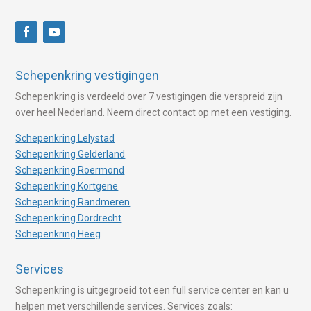
Schepenkring vestigingen
Schepenkring is verdeeld over 7 vestigingen die verspreid zijn
over heel Nederland. Neem direct contact op met een vestiging.
Schepenkring Lelystad
Schepenkring Gelderland
Schepenkring Roermond
Schepenkring Kortgene
Schepenkring Randmeren
Schepenkring Dordrecht
Schepenkring Heeg
Services
Schepenkring is uitgegroeid tot een full service center en kan u
helpen met verschillende services. Services zoals: