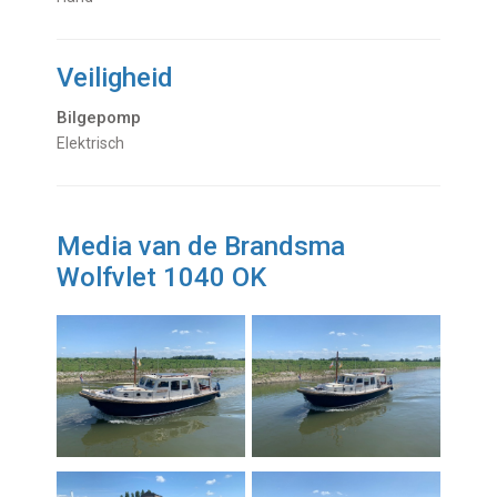
Veiligheid
Bilgepomp
Elektrisch
Media van de Brandsma
Wolfvlet 1040 OK