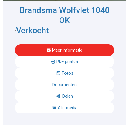
Brandsma Wolfvlet 1040
OK
Verkocht
-
Meer informatie
PDF printen
Foto's
Documenten
Delen
Alle media