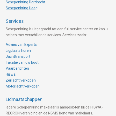
Schepenkring Dordrecht
Schepenkring Heeg
Services
Schepenkring is uitgegroeid tot een full service center en kan u
helpen met verschillende services. Services zoals:
Advies van Experts
Ligplaats huren
Jachttransport
Taxatie van uw boot
Vaarberichten
Hiswa
Zeiljacht verkopen
Motorjacht verkopen
Lidmaatschappen
Iedere Schepenkring makelaar is aangesloten bij de HISWA-
RECRON vereniging en de NBMS bond van makelaars.