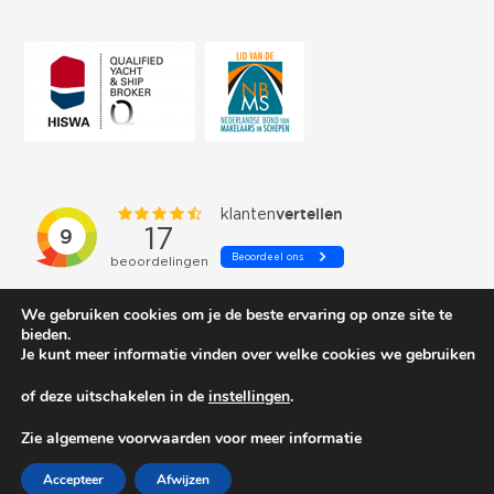
We gebruiken cookies om je de beste ervaring op onze site te
bieden.
Je kunt meer informatie vinden over welke cookies we gebruiken
of deze uitschakelen in de
instellingen
.
© 2026 Schepenkring Yachtbrokers. All rights reserved.
Zie algemene voorwaarden voor meer informatie
Accepteer
Afwijzen