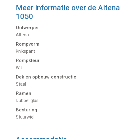
Meer informatie over de
Altena
1050
Ontwerper
Altena
Rompvorm
Knikspant
Rompkleur
Wit
Dek en opbouw constructie
Staal
Ramen
Dubbel glas
Besturing
Stuurwiel