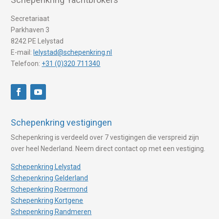
Secretariaat
Parkhaven 3
8242 PE Lelystad
E-mail:
lelystad@schepenkring.nl
Telefoon:
+31 (0)320 711340
Schepenkring vestigingen
Schepenkring is verdeeld over 7 vestigingen die verspreid zijn
over heel Nederland. Neem direct contact op met een vestiging.
Schepenkring Lelystad
Schepenkring Gelderland
Schepenkring Roermond
Schepenkring Kortgene
Schepenkring Randmeren