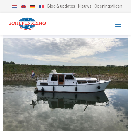
Blog & updates
Nieuws
Openingstijden