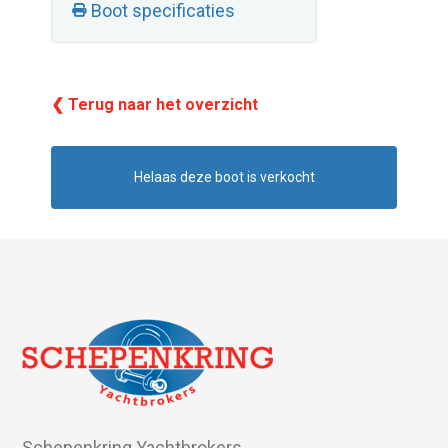
Boot specificaties
❮ Terug naar het overzicht
Helaas deze boot is verkocht
Schepenkring Yachtbrokers