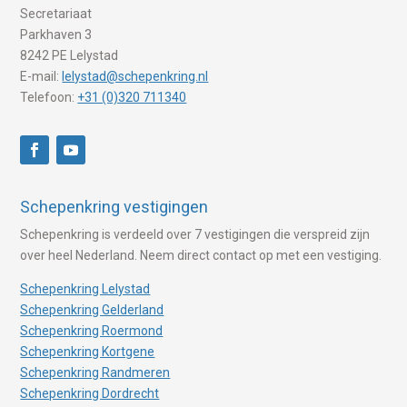
Secretariaat
Parkhaven 3
8242 PE Lelystad
E-mail:
lelystad@schepenkring.nl
Telefoon:
+31 (0)320 711340
Schepenkring vestigingen
Schepenkring is verdeeld over 7 vestigingen die verspreid zijn
over heel Nederland. Neem direct contact op met een vestiging.
Schepenkring Lelystad
Schepenkring Gelderland
Schepenkring Roermond
Schepenkring Kortgene
Schepenkring Randmeren
Schepenkring Dordrecht