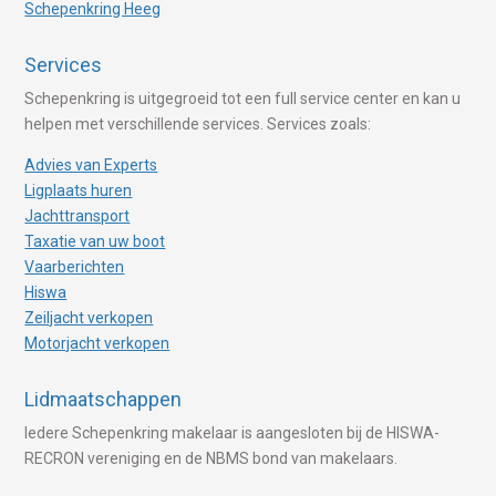
Schepenkring Heeg
Services
Schepenkring is uitgegroeid tot een full service center en kan u
helpen met verschillende services. Services zoals:
Advies van Experts
Ligplaats huren
Jachttransport
Taxatie van uw boot
Vaarberichten
Hiswa
Zeiljacht verkopen
Motorjacht verkopen
Lidmaatschappen
Iedere Schepenkring makelaar is aangesloten bij de HISWA-
RECRON vereniging en de NBMS bond van makelaars.