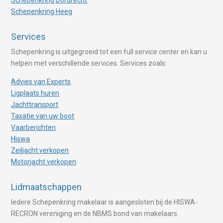
Schepenkring Dordrecht
Schepenkring Heeg
Services
Schepenkring is uitgegroeid tot een full service center en kan u
helpen met verschillende services. Services zoals:
Advies van Experts
Ligplaats huren
Jachttransport
Taxatie van uw boot
Vaarberichten
Hiswa
Zeiljacht verkopen
Motorjacht verkopen
Lidmaatschappen
Iedere Schepenkring makelaar is aangesloten bij de HISWA-
RECRON vereniging en de NBMS bond van makelaars.