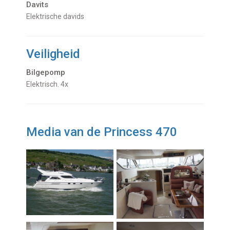
Davits
Elektrische davids
Veiligheid
Bilgepomp
Elektrisch. 4x
Media van de Princess 470