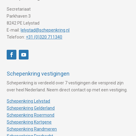
Secretariaat
Parkhaven 3
8242 PE Lelystad
E-mail:
lelystad@schepenkring.nl
Telefoon:
+31 (0)320 711340
Schepenkring vestigingen
Schepenkring is verdeeld over 7 vestigingen die verspreid zijn
over heel Nederland. Neem direct contact op met een vestiging.
Schepenkring Lelystad
Schepenkring Gelderland
Schepenkring Roermond
Schepenkring Kortgene
Schepenkring Randmeren