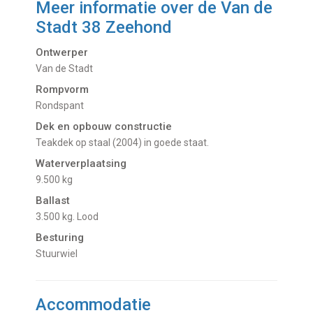
Meer informatie over de
Van de
Stadt 38 Zeehond
Ontwerper
Van de Stadt
Rompvorm
Rondspant
Dek en opbouw constructie
Teakdek op staal (2004) in goede staat.
Waterverplaatsing
9.500 kg
Ballast
3.500 kg. Lood
Besturing
Stuurwiel
Accommodatie