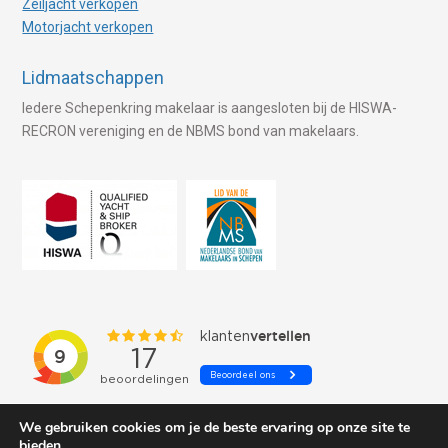
Zeiljacht verkopen
Motorjacht verkopen
Lidmaatschappen
Iedere Schepenkring makelaar is aangesloten bij de HISWA-
RECRON vereniging en de NBMS bond van makelaars.
We gebruiken cookies om je de beste ervaring op onze site te
bieden.