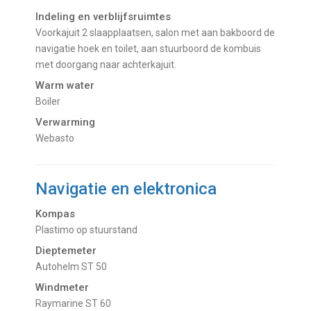
Indeling en verblijfsruimtes
Voorkajuit 2 slaapplaatsen, salon met aan bakboord de
navigatie hoek en toilet, aan stuurboord de kombuis
met doorgang naar achterkajuit.
Warm water
Boiler
Verwarming
Webasto
Navigatie en elektronica
Kompas
Plastimo op stuurstand
Dieptemeter
Autohelm ST 50
Windmeter
Raymarine ST 60