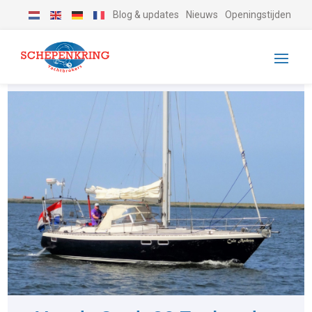
Blog & updates
Nieuws
Openingstijden