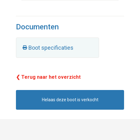
Documenten
Boot specificaties
❮ Terug naar het overzicht
Helaas deze boot is verkocht