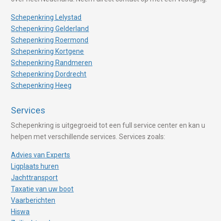
Schepenkring Lelystad
Schepenkring Gelderland
Schepenkring Roermond
Schepenkring Kortgene
Schepenkring Randmeren
Schepenkring Dordrecht
Schepenkring Heeg
Services
Schepenkring is uitgegroeid tot een full service center en kan u
helpen met verschillende services. Services zoals:
Advies van Experts
Ligplaats huren
Jachttransport
Taxatie van uw boot
Vaarberichten
Hiswa