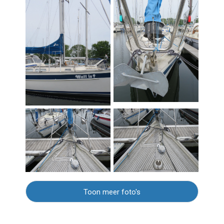
Toon meer foto's