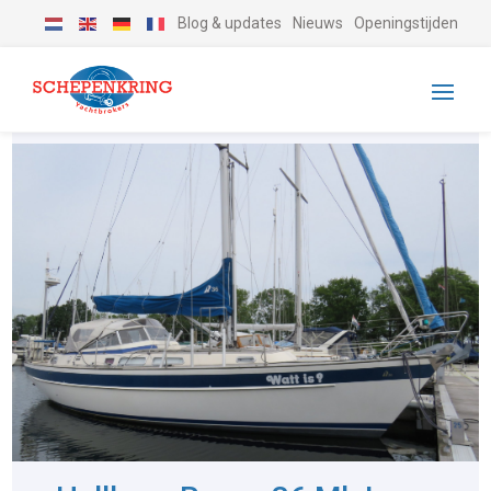
Blog & updates
Nieuws
Openingstijden