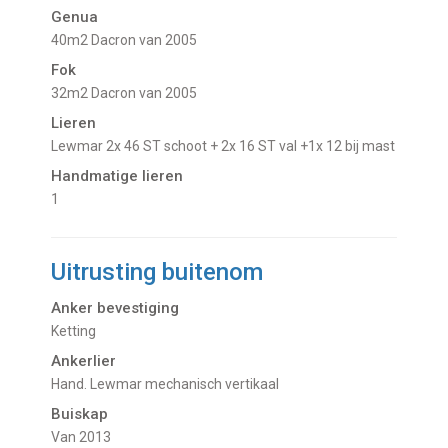
Genua
40m2 Dacron van 2005
Fok
32m2 Dacron van 2005
Lieren
Lewmar 2x 46 ST schoot + 2x 16 ST val +1x 12 bij mast
Handmatige lieren
1
Uitrusting buitenom
Anker bevestiging
Ketting
Ankerlier
Hand. Lewmar mechanisch vertikaal
Buiskap
van 2013