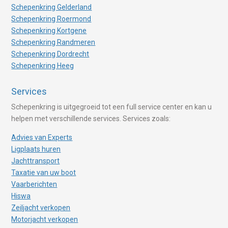
Schepenkring Gelderland
Schepenkring Roermond
Schepenkring Kortgene
Schepenkring Randmeren
Schepenkring Dordrecht
Schepenkring Heeg
Services
Schepenkring is uitgegroeid tot een full service center en kan u
helpen met verschillende services. Services zoals:
Advies van Experts
Ligplaats huren
Jachttransport
Taxatie van uw boot
Vaarberichten
Hiswa
Zeiljacht verkopen
Motorjacht verkopen