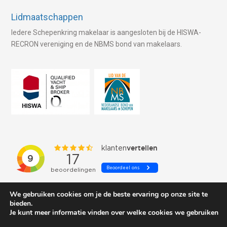
Lidmaatschappen
Iedere Schepenkring makelaar is aangesloten bij de HISWA-
RECRON vereniging en de NBMS bond van makelaars.
We gebruiken cookies om je de beste ervaring op onze site te
bieden.
Je kunt meer informatie vinden over welke cookies we gebruiken