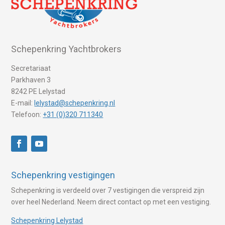
Schepenkring Yachtbrokers
Secretariaat
Parkhaven 3
8242 PE Lelystad
E-mail:
lelystad@schepenkring.nl
Telefoon:
+31 (0)320 711340
Schepenkring vestigingen
Schepenkring is verdeeld over 7 vestigingen die verspreid zijn
over heel Nederland. Neem direct contact op met een vestiging.
Schepenkring Lelystad