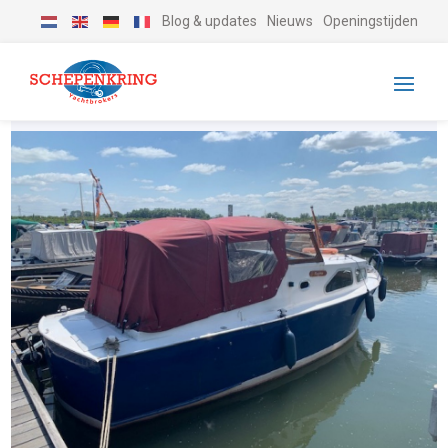
Blog & updates
Nieuws
Openingstijden