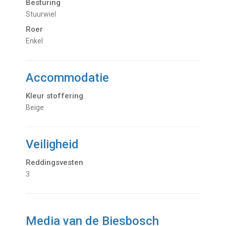
Besturing
Stuurwiel
Roer
Enkel
Accommodatie
Kleur stoffering
Beige
Veiligheid
Reddingsvesten
3
Media van de Biesbosch