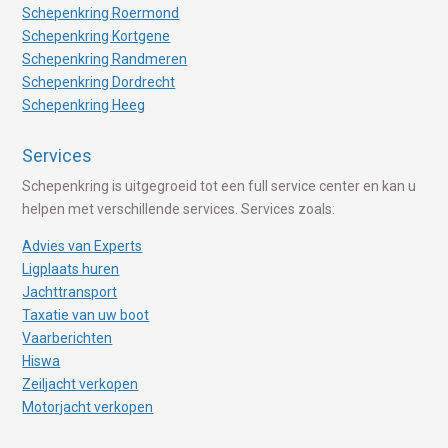
Schepenkring Roermond
Schepenkring Kortgene
Schepenkring Randmeren
Schepenkring Dordrecht
Schepenkring Heeg
Services
Schepenkring is uitgegroeid tot een full service center en kan u
helpen met verschillende services. Services zoals:
Advies van Experts
Ligplaats huren
Jachttransport
Taxatie van uw boot
Vaarberichten
Hiswa
Zeiljacht verkopen
Motorjacht verkopen