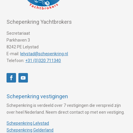
Schepenkring Yachtbrokers
Secretariaat
Parkhaven 3
8242 PE Lelystad
E-mail:
lelystad@schepenkring.nl
Telefoon:
+31 (0)320 711340
Schepenkring vestigingen
Schepenkring is verdeeld over 7 vestigingen die verspreid zijn
over heel Nederland. Neem direct contact op met een vestiging.
Schepenkring Lelystad
Schepenkring Gelderland