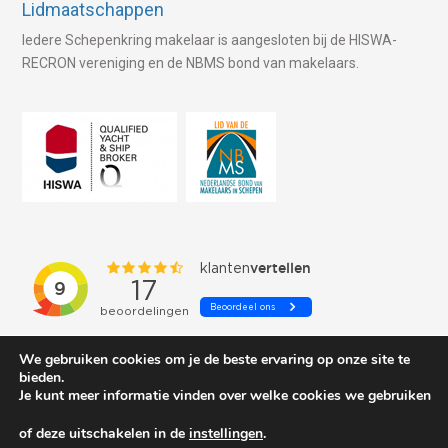
Lidmaatschappen
Iedere Schepenkring makelaar is aangesloten bij de HISWA-
RECRON vereniging en de NBMS bond van makelaars.
We gebruiken cookies om je de beste ervaring op onze site te
bieden.
Je kunt meer informatie vinden over welke cookies we gebruiken
of deze uitschakelen in de
instellingen
.