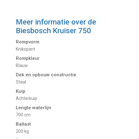
Meer informatie over de
Biesbosch Kruiser 750
Rompvorm
Knikspant
Rompkleur
Blauw
Dek en opbouw constructie
Staal
Kuip
Achterkuip
Lengte waterlijn
700 cm
Ballast
200 kg