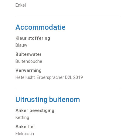
Enkel
Accommodatie
Kleur stoffering
Blauw
Buitenwater
buitendouche
Verwarming
hete lucht. Erbersprächer D2L 2019
Uitrusting buitenom
Anker bevestiging
Ketting
Ankerlier
Elektrisch