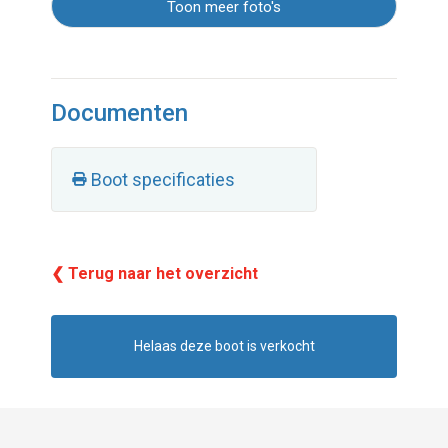
Toon meer foto's
Documenten
Boot specificaties
❮ Terug naar het overzicht
Helaas deze boot is verkocht