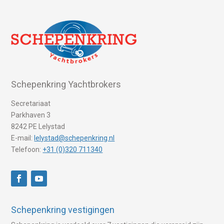
Schepenkring Yachtbrokers
Secretariaat
Parkhaven 3
8242 PE Lelystad
E-mail:
lelystad@schepenkring.nl
Telefoon:
+31 (0)320 711340
Schepenkring vestigingen