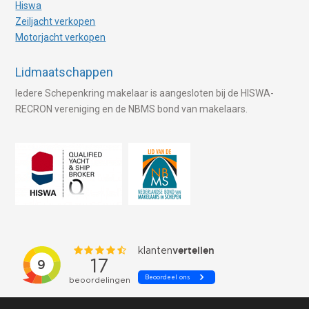
Hiswa
Zeiljacht verkopen
Motorjacht verkopen
Lidmaatschappen
Iedere Schepenkring makelaar is aangesloten bij de HISWA-
RECRON vereniging en de NBMS bond van makelaars.