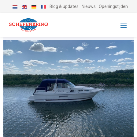
Blog & updates
Nieuws
Openingstijden