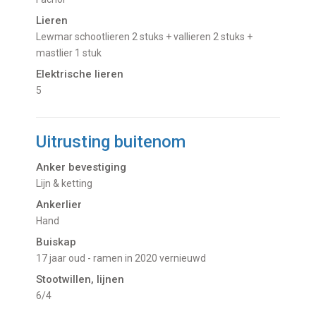
Lieren
Lewmar schootlieren 2 stuks + vallieren 2 stuks +
mastlier 1 stuk
Elektrische lieren
5
Uitrusting buitenom
Anker bevestiging
Lijn & ketting
Ankerlier
Hand
Buiskap
17 jaar oud - ramen in 2020 vernieuwd
Stootwillen, lijnen
6/4