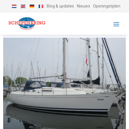
Blog & updates
Nieuws
Openingstijden