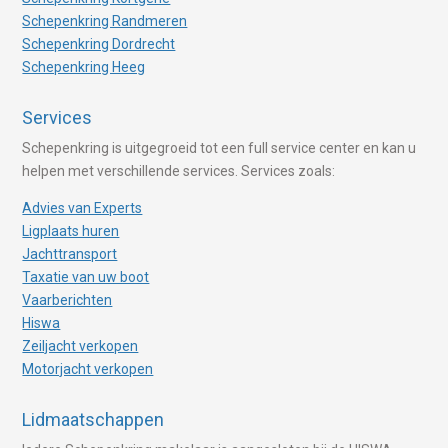
Schepenkring Randmeren
Schepenkring Dordrecht
Schepenkring Heeg
Services
Schepenkring is uitgegroeid tot een full service center en kan u
helpen met verschillende services. Services zoals:
Advies van Experts
Ligplaats huren
Jachttransport
Taxatie van uw boot
Vaarberichten
Hiswa
Zeiljacht verkopen
Motorjacht verkopen
Lidmaatschappen