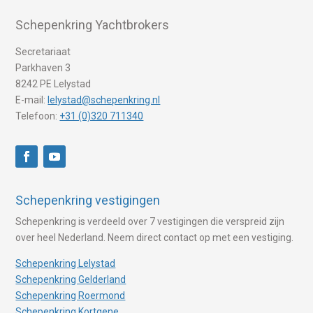
Schepenkring Yachtbrokers
Secretariaat
Parkhaven 3
8242 PE Lelystad
E-mail:
lelystad@schepenkring.nl
Telefoon:
+31 (0)320 711340
Schepenkring vestigingen
Schepenkring is verdeeld over 7 vestigingen die verspreid zijn
over heel Nederland. Neem direct contact op met een vestiging.
Schepenkring Lelystad
Schepenkring Gelderland
Schepenkring Roermond
Schepenkring Kortgene