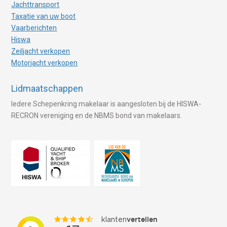
Jachttransport
Taxatie van uw boot
Vaarberichten
Hiswa
Zeiljacht verkopen
Motorjacht verkopen
Lidmaatschappen
Iedere Schepenkring makelaar is aangesloten bij de HISWA-
RECRON vereniging en de NBMS bond van makelaars.