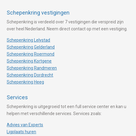
Schepenkring vestigingen
Schepenkring is verdeeld over 7 vestigingen die verspreid zijn
over heel Nederland. Neem direct contact op met een vestiging.
Schepenkring Lelystad
Schepenkring Gelderland
Schepenkring Roermond
Schepenkring Kortgene
Schepenkring Randmeren
Schepenkring Dordrecht
Schepenkring Heeg
Services
Schepenkring is uitgegroeid tot een full service center en kan u
helpen met verschillende services. Services zoals:
Advies van Experts
Ligplaats huren