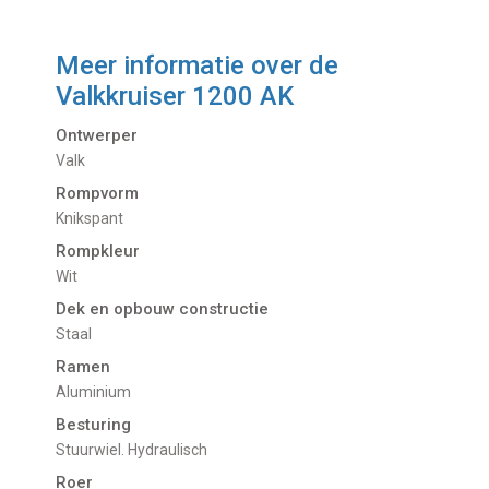
Meer informatie over de
Valkkruiser 1200 AK
Ontwerper
Valk
Rompvorm
Knikspant
Rompkleur
Wit
Dek en opbouw constructie
Staal
Ramen
Aluminium
Besturing
Stuurwiel. Hydraulisch
Roer