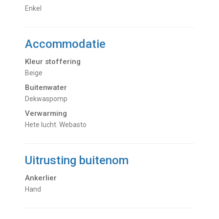
Enkel
Accommodatie
Kleur stoffering
Beige
Buitenwater
dekwaspomp
Verwarming
hete lucht. Webasto
Uitrusting buitenom
Ankerlier
Hand