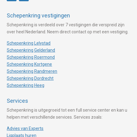
Schepenkring vestigingen
Schepenkring is verdeeld over 7 vestigingen die verspreid zijn
over heel Nederland. Neem direct contact op met een vestiging.
Schepenkring Lelystad
Schepenkring Gelderland
Schepenkring Roermond
Schepenkring Kortgene
Schepenkring Randmeren
Schepenkring Dordrecht
Schepenkring Heeg
Services
Schepenkring is uitgegroeid tot een full service center en kan u
helpen met verschillende services. Services zoals:
Advies van Experts
Ligplaats huren