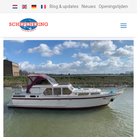
Blog & updates
Nieuws
Openingstijden