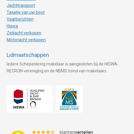
Jachttransport
Taxatie van uw boot
Vaarberichten
Hiswa
Zeiljacht verkopen
Motorjacht verkopen
Lidmaatschappen
Iedere Schepenkring makelaar is aangesloten bij de HISWA-
RECRON vereniging en de NBMS bond van makelaars.