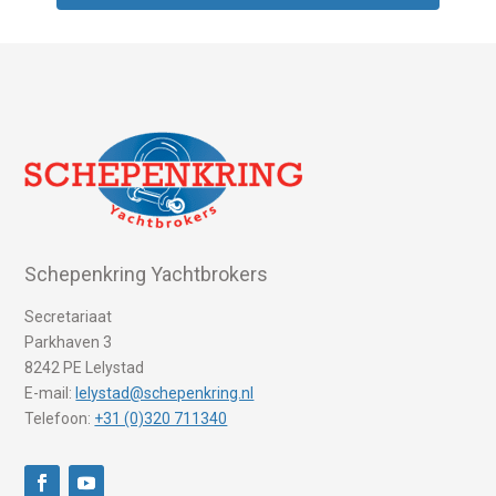
Schepenkring Yachtbrokers
Secretariaat
Parkhaven 3
8242 PE Lelystad
E-mail:
lelystad@schepenkring.nl
Telefoon:
+31 (0)320 711340