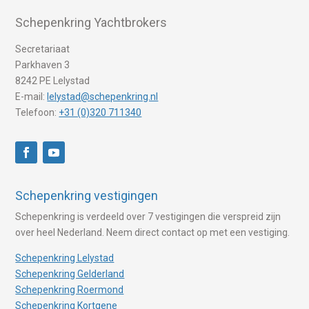
Schepenkring Yachtbrokers
Secretariaat
Parkhaven 3
8242 PE Lelystad
E-mail:
lelystad@schepenkring.nl
Telefoon:
+31 (0)320 711340
Schepenkring vestigingen
Schepenkring is verdeeld over 7 vestigingen die verspreid zijn
over heel Nederland. Neem direct contact op met een vestiging.
Schepenkring Lelystad
Schepenkring Gelderland
Schepenkring Roermond
Schepenkring Kortgene