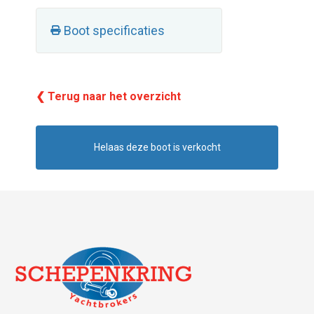
Boot specificaties
❮ Terug naar het overzicht
Helaas deze boot is verkocht