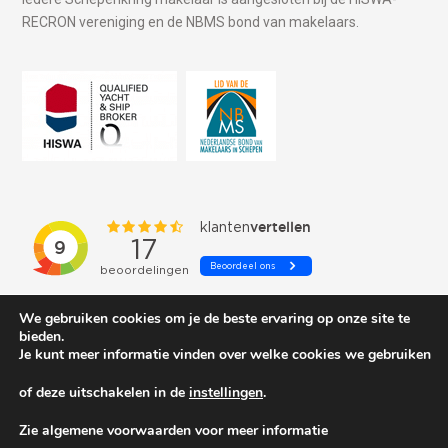
RECRON vereniging en de NBMS bond van makelaars.
We gebruiken cookies om je de beste ervaring op onze site te
bieden.
Je kunt meer informatie vinden over welke cookies we gebruiken
of deze uitschakelen in de
instellingen
.
© 2026 Schepenkring Yachtbrokers. All rights reserved.
Zie algemene voorwaarden voor meer informatie