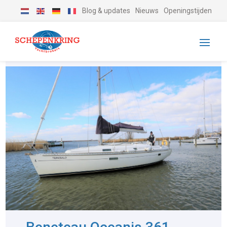
Blog & updates
Nieuws
Openingstijden
-