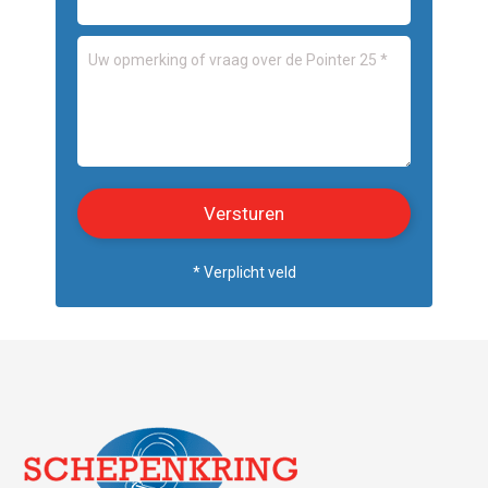
* Verplicht veld