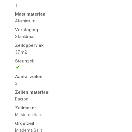
1
Mast materiaal
Aluminium
Verstaging
Staaldraad
Zeiloppervlak
37 m2
Steunzeil
Aantal zeilen
3
Zeilen materiaal
Dacron
Zeilmaker
Miedema Sails
Grootzeil
Miedema Sails