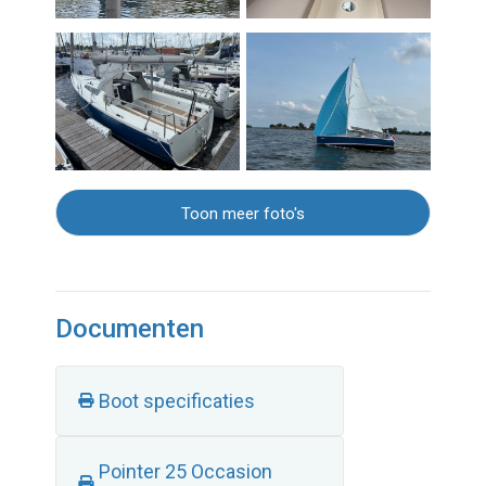
Toon meer foto's
Documenten
Boot specificaties
Pointer 25 Occasion