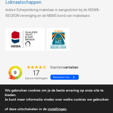
Lidmaatschappen
Iedere Schepenkring makelaar is aangesloten bij de HISWA-
RECRON vereniging en de NBMS bond van makelaars.
We gebruiken cookies om je de beste ervaring op onze site te
bieden.
Je kunt meer informatie vinden over welke cookies we gebruiken
of deze uitschakelen in de
instellingen
.