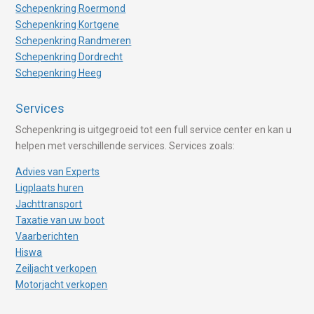
Schepenkring Roermond
Schepenkring Kortgene
Schepenkring Randmeren
Schepenkring Dordrecht
Schepenkring Heeg
Services
Schepenkring is uitgegroeid tot een full service center en kan u
helpen met verschillende services. Services zoals:
Advies van Experts
Ligplaats huren
Jachttransport
Taxatie van uw boot
Vaarberichten
Hiswa
Zeiljacht verkopen
Motorjacht verkopen