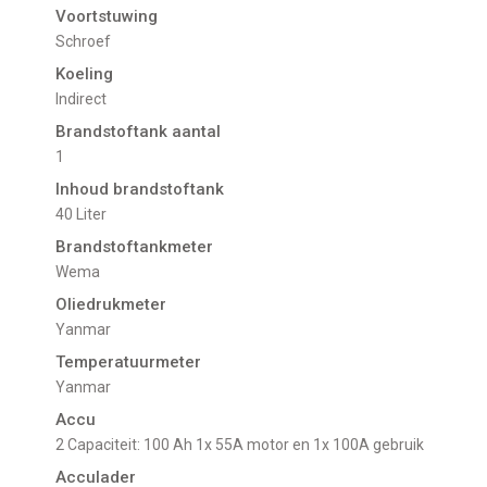
Voortstuwing
schroef
Koeling
indirect
Brandstoftank aantal
1
Inhoud brandstoftank
40 Liter
Brandstoftankmeter
Wema
Oliedrukmeter
Yanmar
Temperatuurmeter
Yanmar
Accu
2 Capaciteit: 100 Ah 1x 55A motor en 1x 100A gebruik
Acculader