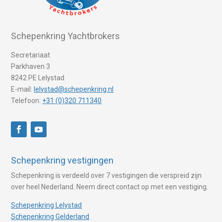
Schepenkring Yachtbrokers
Secretariaat
Parkhaven 3
8242 PE Lelystad
E-mail:
lelystad@schepenkring.nl
Telefoon:
+31 (0)320 711340
Schepenkring vestigingen
Schepenkring is verdeeld over 7 vestigingen die verspreid zijn
over heel Nederland. Neem direct contact op met een vestiging.
Schepenkring Lelystad
Schepenkring Gelderland