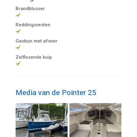
Brandblusser
Reddingsvesten
Gasbun met afvoer
Zelflozende kuip
Media van de Pointer 25