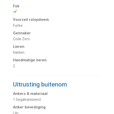
Fok
Voorzeil rolsysteem
Furlex
Gennaker
Code Zero
Lieren
Harken
Handmatige lieren
2
Uitrusting buitenom
Ankers & materiaal
1 Gegalvaniseerd
Anker bevestiging
Lijn