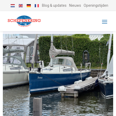
Blog & updates
Nieuws
Openingstijden