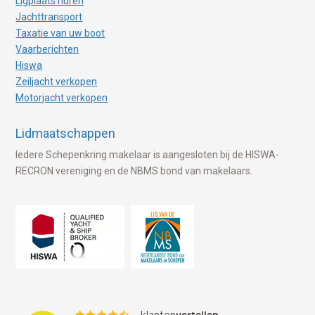
Ligplaats huren
Jachttransport
Taxatie van uw boot
Vaarberichten
Hiswa
Zeiljacht verkopen
Motorjacht verkopen
Lidmaatschappen
Iedere Schepenkring makelaar is aangesloten bij de HISWA-
RECRON vereniging en de NBMS bond van makelaars.