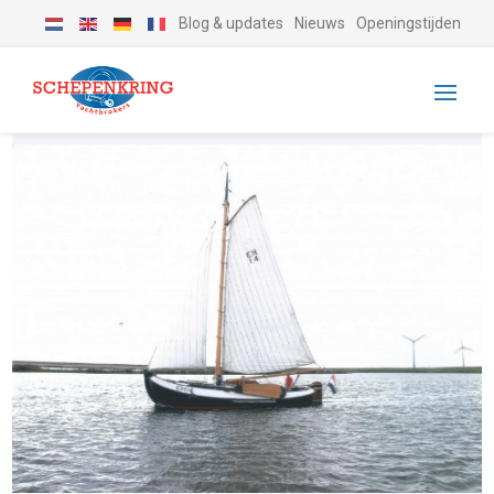
Blog & updates
Nieuws
Openingstijden