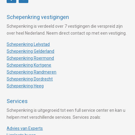
Schepenkring vestigingen
Schepenkring is verdeeld over 7 vestigingen die verspreid zijn
over heel Nederland. Neem direct contact op met een vestiging.
Schepenkring Lelystad
Schepenkring Gelderland
Schepenkring Roermond
Schepenkring Kortgene
Schepenkring Randmeren
Schepenkring Dordrecht
Schepenkring Heeg
Services
Schepenkring is uitgegroeid tot een full service center en kan u
helpen met verschillende services. Services zoals:
Advies van Experts