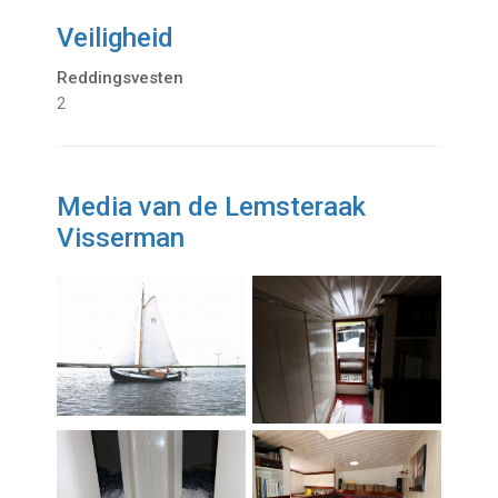
Veiligheid
Reddingsvesten
2
Media van de Lemsteraak
Visserman