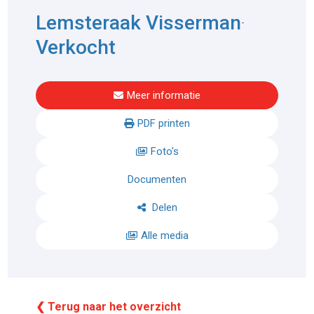
Lemsteraak Visserman
-
Verkocht
Meer informatie
PDF printen
Foto's
Documenten
Delen
Alle media
❮ Terug naar het overzicht