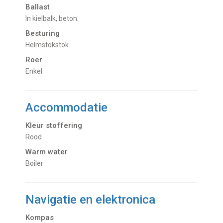
Ballast
In kielbalk, beton.
Besturing
Helmstokstok
Roer
Enkel
Accommodatie
Kleur stoffering
Rood
Warm water
Boiler
Navigatie en elektronica
Kompas