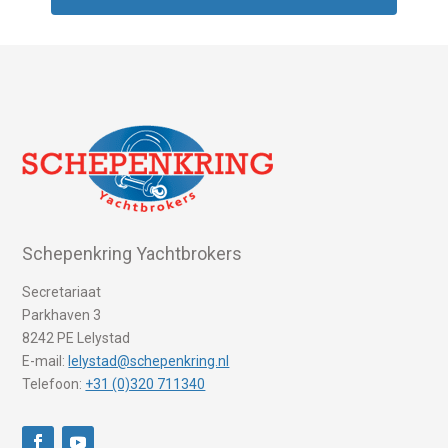
Schepenkring Yachtbrokers
Secretariaat
Parkhaven 3
8242 PE Lelystad
E-mail:
lelystad@schepenkring.nl
Telefoon:
+31 (0)320 711340