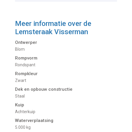
Meer informatie over de
Lemsteraak Visserman
Ontwerper
Blom
Rompvorm
Rondspant
Rompkleur
Zwart
Dek en opbouw constructie
Staal
Kuip
Achterkuip
Waterverplaatsing
5.000 kg