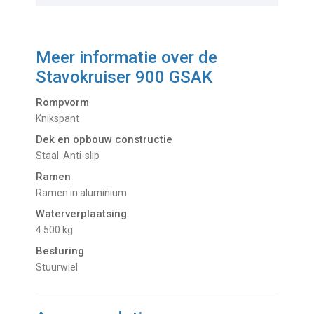
Meer informatie over de
Stavokruiser 900 GSAK
Rompvorm
Knikspant
Dek en opbouw constructie
Staal. Anti-slip
Ramen
Ramen in aluminium
Waterverplaatsing
4.500 kg
Besturing
Stuurwiel