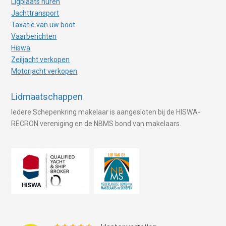
Ligplaats huren
Jachttransport
Taxatie van uw boot
Vaarberichten
Hiswa
Zeiljacht verkopen
Motorjacht verkopen
Lidmaatschappen
Iedere Schepenkring makelaar is aangesloten bij de HISWA-
RECRON vereniging en de NBMS bond van makelaars.