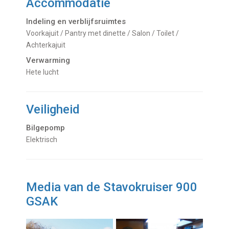
Accommodatie
Indeling en verblijfsruimtes
Voorkajuit / Pantry met dinette / Salon / Toilet /
Achterkajuit
Verwarming
hete lucht
Veiligheid
Bilgepomp
Elektrisch
Media van de Stavokruiser 900
GSAK