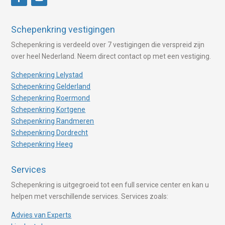
Schepenkring vestigingen
Schepenkring is verdeeld over 7 vestigingen die verspreid zijn
over heel Nederland. Neem direct contact op met een vestiging.
Schepenkring Lelystad
Schepenkring Gelderland
Schepenkring Roermond
Schepenkring Kortgene
Schepenkring Randmeren
Schepenkring Dordrecht
Schepenkring Heeg
Services
Schepenkring is uitgegroeid tot een full service center en kan u
helpen met verschillende services. Services zoals:
Advies van Experts