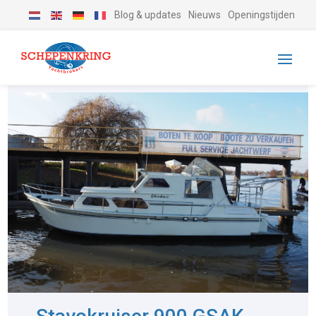
Blog & updates
Nieuws
Openingstijden
-