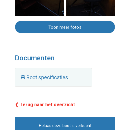
Toon meer foto's
Documenten
Boot specificaties
❮ Terug naar het overzicht
Helaas deze boot is verkocht