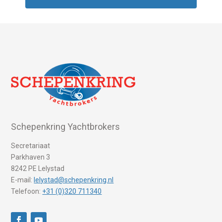
Schepenkring Yachtbrokers
Secretariaat
Parkhaven 3
8242 PE Lelystad
E-mail:
lelystad@schepenkring.nl
Telefoon:
+31 (0)320 711340