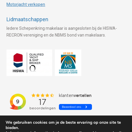
Motorjacht verkopen
Lidmaatschappen
Iedere Schepenkring makelaar is aangesloten bij de HISWA-
RECRON vereniging en de NBMS bond van makelaars.
We gebruiken cookies om je de beste ervaring op onze site te
bieden.