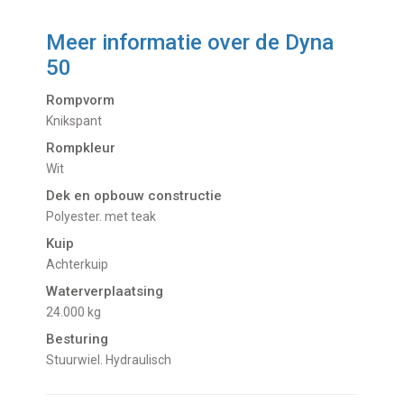
Meer informatie over de
Dyna
50
Rompvorm
Knikspant
Rompkleur
Wit
Dek en opbouw constructie
Polyester. met teak
Kuip
Achterkuip
Waterverplaatsing
24.000 kg
Besturing
Stuurwiel. Hydraulisch