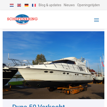
Blog & updates
Nieuws
Openingstijden
-