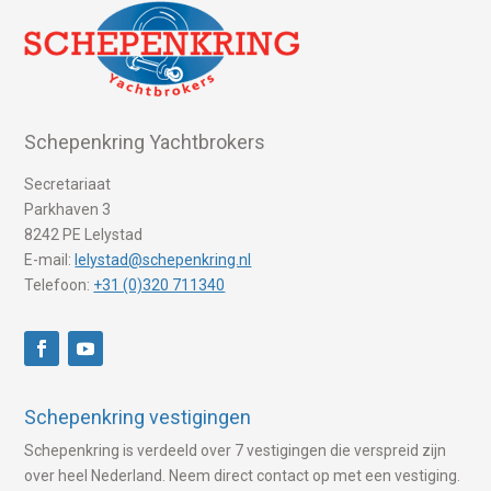
Schepenkring Yachtbrokers
Secretariaat
Parkhaven 3
8242 PE Lelystad
E-mail:
lelystad@schepenkring.nl
Telefoon:
+31 (0)320 711340
Schepenkring vestigingen
Schepenkring is verdeeld over 7 vestigingen die verspreid zijn
over heel Nederland. Neem direct contact op met een vestiging.