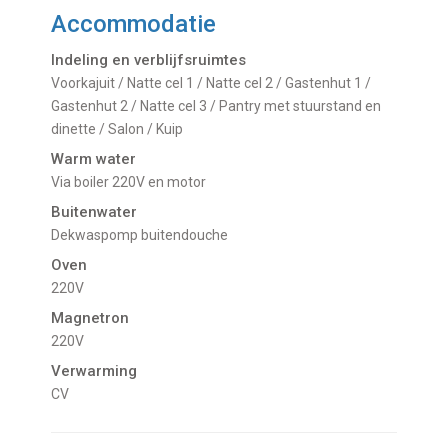
Accommodatie
Indeling en verblijfsruimtes
Voorkajuit / Natte cel 1 / Natte cel 2 / Gastenhut 1 /
Gastenhut 2 / Natte cel 3 / Pantry met stuurstand en
dinette / Salon / Kuip
Warm water
Via boiler 220V en motor
Buitenwater
dekwaspomp buitendouche
Oven
220V
Magnetron
220V
Verwarming
CV