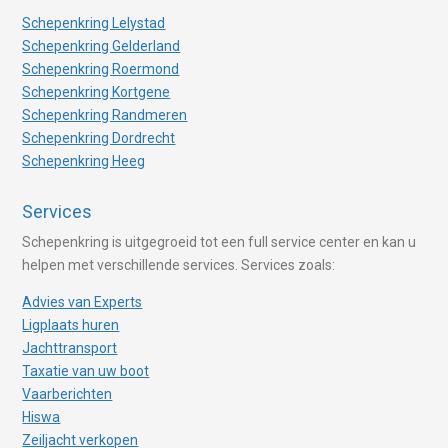
Schepenkring Lelystad
Schepenkring Gelderland
Schepenkring Roermond
Schepenkring Kortgene
Schepenkring Randmeren
Schepenkring Dordrecht
Schepenkring Heeg
Services
Schepenkring is uitgegroeid tot een full service center en kan u
helpen met verschillende services. Services zoals:
Advies van Experts
Ligplaats huren
Jachttransport
Taxatie van uw boot
Vaarberichten
Hiswa
Zeiljacht verkopen