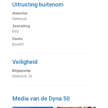
Uitrusting buitenom
Ankerlier
Elektrisch
Zeerailing
RVS
Davits
Bootlift
Veiligheid
Bilgepomp
Elektrisch. 3x
Media van de Dyna 50