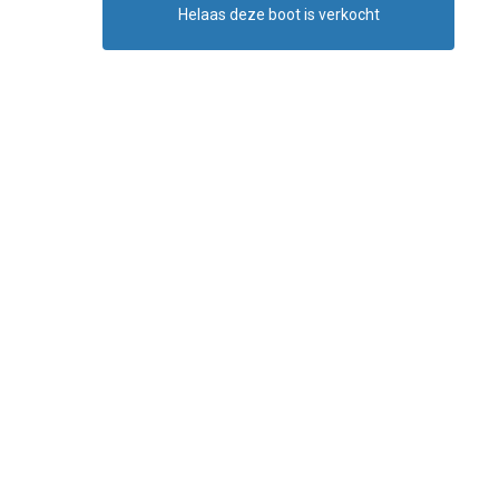
Helaas deze boot is verkocht