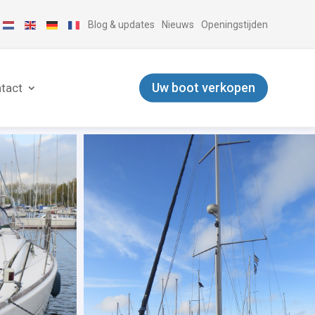
Blog & updates
Nieuws
Openingstijden
Uw boot verkopen
tact