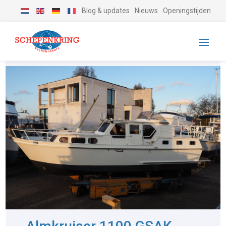
Blog & updates
Nieuws
Openingstijden
-