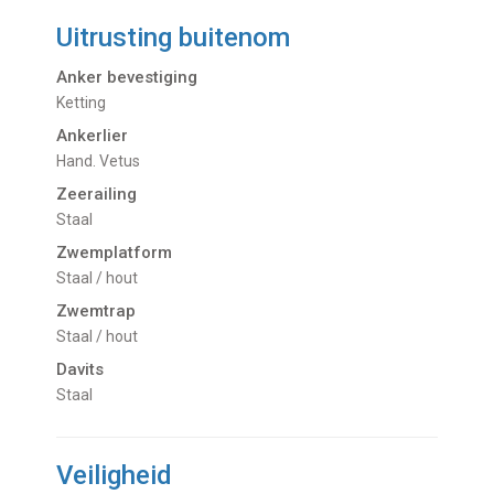
Uitrusting buitenom
Anker bevestiging
Ketting
Ankerlier
Hand. Vetus
Zeerailing
Staal
Zwemplatform
Staal / hout
Zwemtrap
Staal / hout
Davits
Staal
Veiligheid