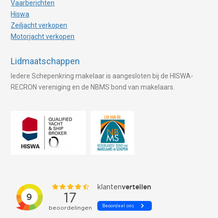
Vaarberichten
Hiswa
Zeiljacht verkopen
Motorjacht verkopen
Lidmaatschappen
Iedere Schepenkring makelaar is aangesloten bij de HISWA-
RECRON vereniging en de NBMS bond van makelaars.