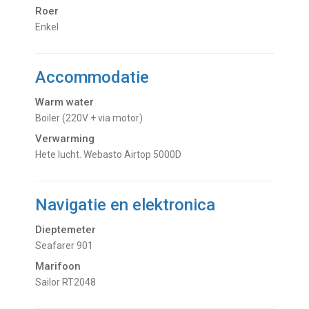
Roer
Enkel
Accommodatie
Warm water
Boiler (220V + via motor)
Verwarming
hete lucht. Webasto Airtop 5000D
Navigatie en elektronica
Dieptemeter
Seafarer 901
Marifoon
Sailor RT2048