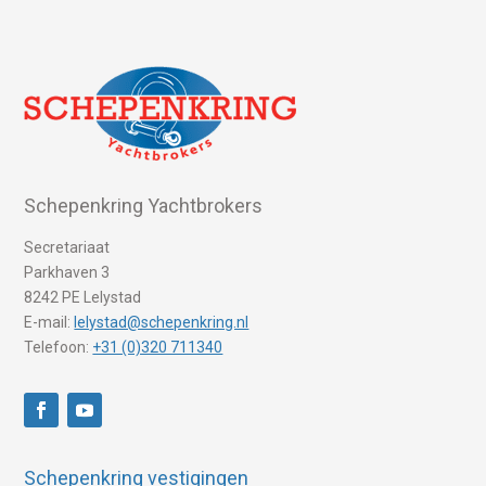
Schepenkring Yachtbrokers
Secretariaat
Parkhaven 3
8242 PE Lelystad
E-mail:
lelystad@schepenkring.nl
Telefoon:
+31 (0)320 711340
Schepenkring vestigingen