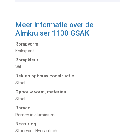
Meer informatie over de
Almkruiser 1100 GSAK
Rompvorm
Knikspant
Rompkleur
Wit
Dek en opbouw constructie
Staal
Opbouw vorm, materiaal
Staal
Ramen
Ramen in aluminium
Besturing
Stuurwiel. Hydraulisch