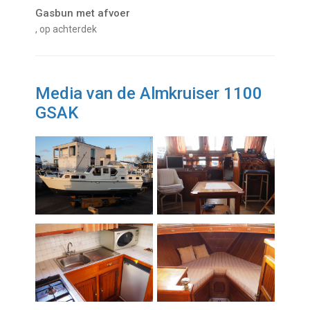
Gasbun met afvoer
, op achterdek
Media van de Almkruiser 1100
GSAK