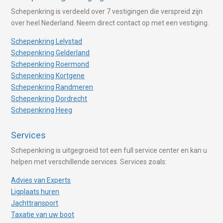
Schepenkring is verdeeld over 7 vestigingen die verspreid zijn
over heel Nederland. Neem direct contact op met een vestiging.
Schepenkring Lelystad
Schepenkring Gelderland
Schepenkring Roermond
Schepenkring Kortgene
Schepenkring Randmeren
Schepenkring Dordrecht
Schepenkring Heeg
Services
Schepenkring is uitgegroeid tot een full service center en kan u
helpen met verschillende services. Services zoals:
Advies van Experts
Ligplaats huren
Jachttransport
Taxatie van uw boot