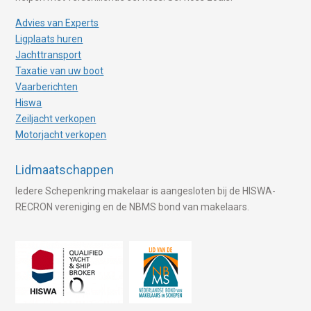
Advies van Experts
Ligplaats huren
Jachttransport
Taxatie van uw boot
Vaarberichten
Hiswa
Zeiljacht verkopen
Motorjacht verkopen
Lidmaatschappen
Iedere Schepenkring makelaar is aangesloten bij de HISWA-
RECRON vereniging en de NBMS bond van makelaars.