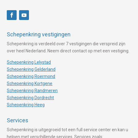
Schepenkring vestigingen
Schepenkring is verdeeld over 7 vestigingen die verspreid zijn
over heel Nederland. Neem direct contact op met een vestiging.
Schepenkring Lelystad
Schepenkring Gelderland
Schepenkring Roermond
Schepenkring Kortgene
Schepenkring Randmeren
Schepenkring Dordrecht
Schepenkring Heeg
Services
Schepenkring is uitgegroeid tot een full service center en kan u
helpen met verschillende services. Services zoals: