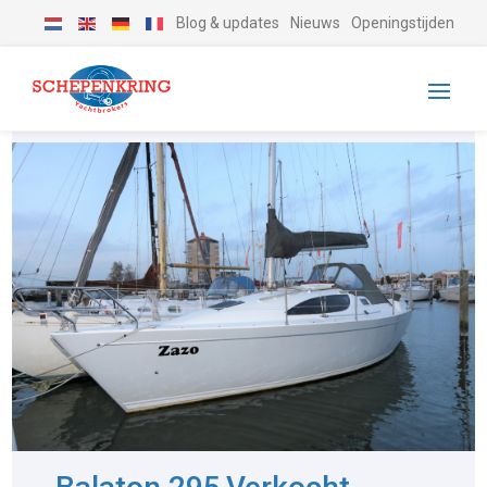
Blog & updates
Nieuws
Openingstijden
-