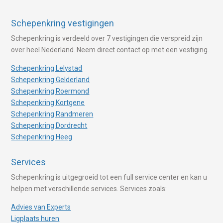
Schepenkring vestigingen
Schepenkring is verdeeld over 7 vestigingen die verspreid zijn
over heel Nederland. Neem direct contact op met een vestiging.
Schepenkring Lelystad
Schepenkring Gelderland
Schepenkring Roermond
Schepenkring Kortgene
Schepenkring Randmeren
Schepenkring Dordrecht
Schepenkring Heeg
Services
Schepenkring is uitgegroeid tot een full service center en kan u
helpen met verschillende services. Services zoals:
Advies van Experts
Ligplaats huren