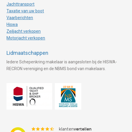
Jachttransport
Taxatie van uw boot
Vaarberichten
Hiswa
Zeiljacht verkopen
Motorjacht verkopen
Lidmaatschappen
Iedere Schepenkring makelaar is aangesloten bij de HISWA-
RECRON vereniging en de NBMS bond van makelaars.