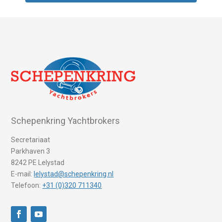
Schepenkring Yachtbrokers
Secretariaat
Parkhaven 3
8242 PE Lelystad
E-mail:
lelystad@schepenkring.nl
Telefoon:
+31 (0)320 711340