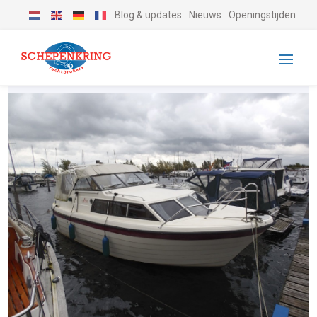
Blog & updates
Nieuws
Openingstijden