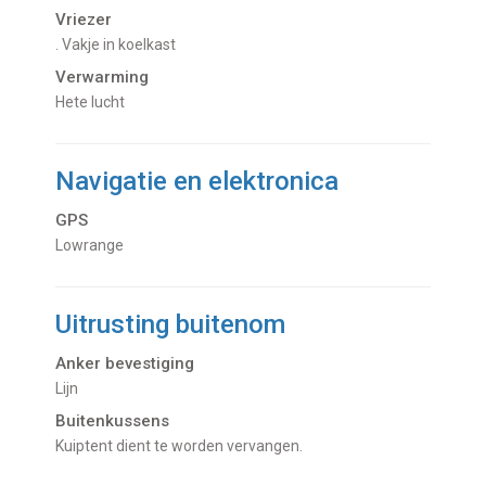
Vriezer
. Vakje in koelkast
Verwarming
hete lucht
Navigatie en elektronica
GPS
Lowrange
Uitrusting buitenom
Anker bevestiging
Lijn
Buitenkussens
Kuiptent dient te worden vervangen.