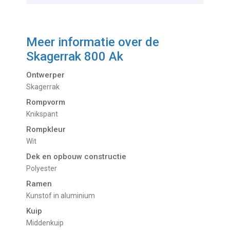
Meer informatie over de
Skagerrak 800 Ak
Ontwerper
Skagerrak
Rompvorm
Knikspant
Rompkleur
Wit
Dek en opbouw constructie
Polyester
Ramen
Kunstof in aluminium
Kuip
Middenkuip