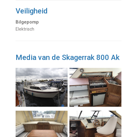
Veiligheid
Bilgepomp
Elektrisch
Media van de Skagerrak 800 Ak