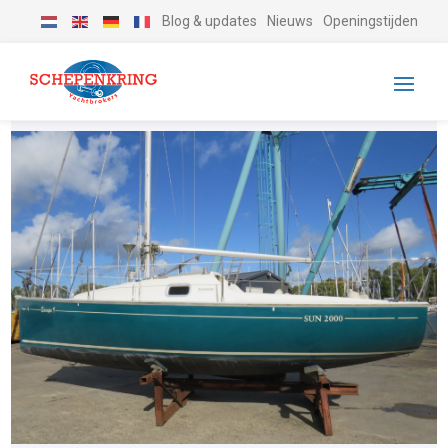
Blog & updates
Nieuws
Openingstijden