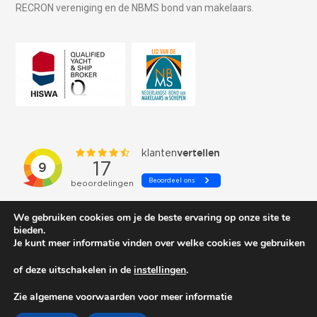
RECRON vereniging en de NBMS bond van makelaars.
We gebruiken cookies om je de beste ervaring op onze site te
bieden.
Je kunt meer informatie vinden over welke cookies we gebruiken
of deze uitschakelen in de
instellingen
.
© 2026 Schepenkring Yachtbrokers. All rights reserved.
Zie algemene voorwaarden voor meer informatie