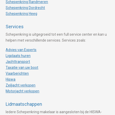
Schepenkring Randmeren
Schepenkring Dordrecht
Schepenkring Heeg
Services
Schepenkring is uitgegroeid tot een full service center en kan u
helpen met verschillende services. Services zoals:
Advies van Experts
Ligplaats huren
Jachttransport
Taxatie van uw boot
Vaarberichten
Hiswa
Zeiljacht verkopen
Motorjacht verkopen
Lidmaatschappen
Iedere Schepenkring makelaar is aangesloten bij de HISWA-