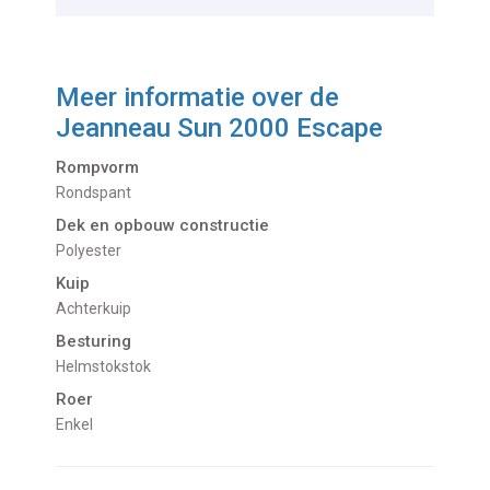
Meer informatie over de
Jeanneau Sun 2000 Escape
Rompvorm
Rondspant
Dek en opbouw constructie
Polyester
Kuip
Achterkuip
Besturing
Helmstokstok
Roer
Enkel