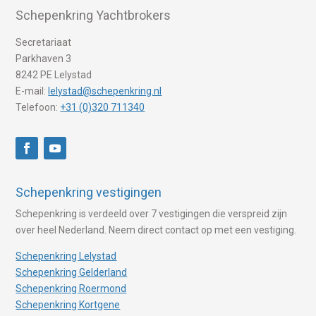
Schepenkring Yachtbrokers
Secretariaat
Parkhaven 3
8242 PE Lelystad
E-mail:
lelystad@schepenkring.nl
Telefoon:
+31 (0)320 711340
Schepenkring vestigingen
Schepenkring is verdeeld over 7 vestigingen die verspreid zijn
over heel Nederland. Neem direct contact op met een vestiging.
Schepenkring Lelystad
Schepenkring Gelderland
Schepenkring Roermond
Schepenkring Kortgene