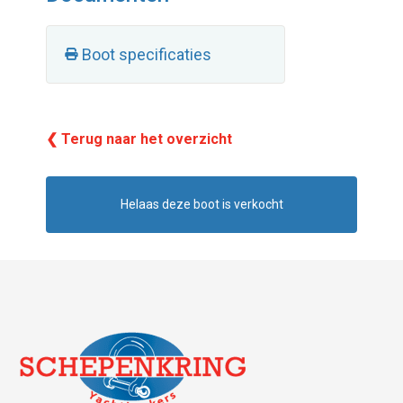
Boot specificaties
❮ Terug naar het overzicht
Helaas deze boot is verkocht