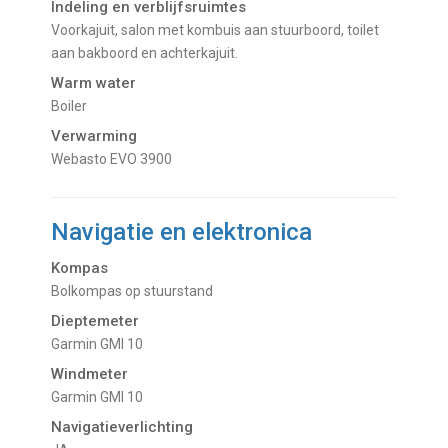
Indeling en verblijfsruimtes
Voorkajuit, salon met kombuis aan stuurboord, toilet
aan bakboord en achterkajuit.
Warm water
Boiler
Verwarming
Webasto EVO 3900
Navigatie en elektronica
Kompas
Bolkompas op stuurstand
Dieptemeter
Garmin GMI 10
Windmeter
Garmin GMI 10
Navigatieverlichting