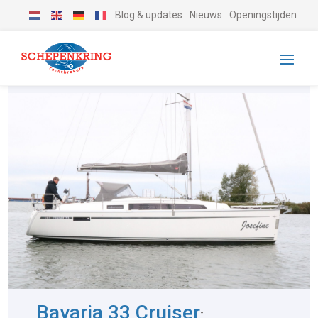
Blog & updates
Nieuws
Openingstijden
Bavaria 33 Cruiser
-