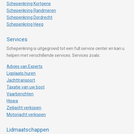
Schepenkring Kortgene
Schepenkring Randmeren
Schepenkring Dordrecht
Schepenkring Heeg
Services
Schepenkring is uitgegroeid tot een full service center en kan u
helpen met verschillende services. Services zoals:
Advies van Experts
Ligplaats huren
Jachttransport
Taxatie van uw boot
Vaarberichten
Hiswa
Zeiljacht verkopen
Motorjacht verkopen
Lidmaatschappen