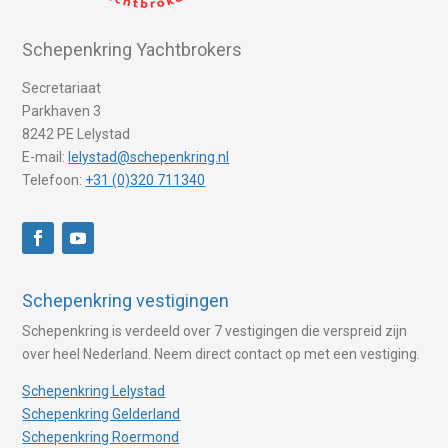
Schepenkring Yachtbrokers
Secretariaat
Parkhaven 3
8242 PE Lelystad
E-mail:
lelystad@schepenkring.nl
Telefoon:
+31 (0)320 711340
Schepenkring vestigingen
Schepenkring is verdeeld over 7 vestigingen die verspreid zijn
over heel Nederland. Neem direct contact op met een vestiging.
Schepenkring Lelystad
Schepenkring Gelderland
Schepenkring Roermond