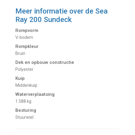
Meer informatie over de
Sea
Ray 200 Sundeck
Rompvorm
V-bodem
Rompkleur
Bruin
Dek en opbouw constructie
Polyester
Kuip
Middenkuip
Waterverplaatsing
1.588 kg
Besturing
Stuurwiel