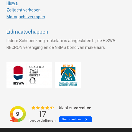
Hiswa
Zeiljacht verkopen
Motorjacht verkopen
Lidmaatschappen
Iedere Schepenkring makelaar is aangesloten bij de HISWA-
RECRON vereniging en de NBMS bond van makelaars.