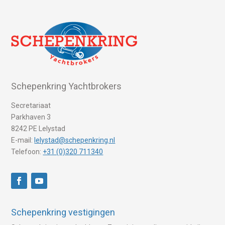
Schepenkring Yachtbrokers
Secretariaat
Parkhaven 3
8242 PE Lelystad
E-mail:
lelystad@schepenkring.nl
Telefoon:
+31 (0)320 711340
Schepenkring vestigingen