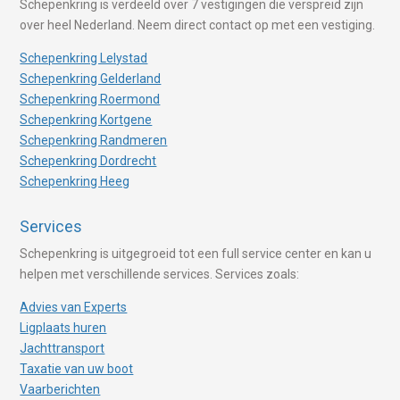
Schepenkring is verdeeld over 7 vestigingen die verspreid zijn
over heel Nederland. Neem direct contact op met een vestiging.
Schepenkring Lelystad
Schepenkring Gelderland
Schepenkring Roermond
Schepenkring Kortgene
Schepenkring Randmeren
Schepenkring Dordrecht
Schepenkring Heeg
Services
Schepenkring is uitgegroeid tot een full service center en kan u
helpen met verschillende services. Services zoals:
Advies van Experts
Ligplaats huren
Jachttransport
Taxatie van uw boot
Vaarberichten