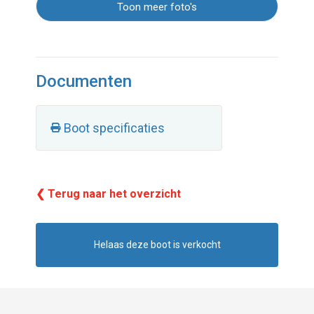
Toon meer foto's
Documenten
Boot specificaties
❮ Terug naar het overzicht
Helaas deze boot is verkocht