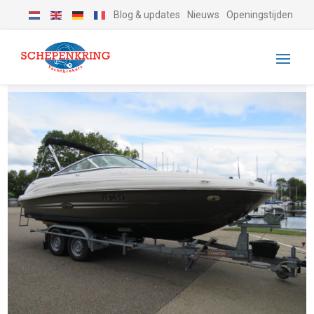
Blog & updates
Nieuws
Openingstijden