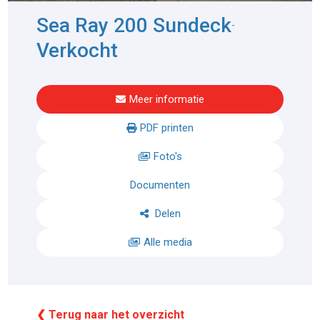
Sea Ray 200 Sundeck
-
Verkocht
Meer informatie
PDF printen
Foto's
Documenten
Delen
Alle media
❮ Terug naar het overzicht