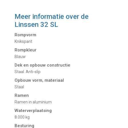
Meer informatie over de
Linssen 32 SL
Rompvorm
Knikspant
Rompkleur
Blauw
Dek en opbouw constructie
Staal. Anti-slip
Opbouw vorm, materiaal
Staal
Ramen
Ramen in aluminium
Waterverplaatsing
8.000 kg
Besturing