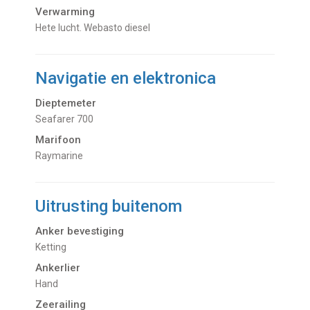
Verwarming
hete lucht. Webasto diesel
Navigatie en elektronica
Dieptemeter
Seafarer 700
Marifoon
Raymarine
Uitrusting buitenom
Anker bevestiging
Ketting
Ankerlier
Hand
Zeerailing