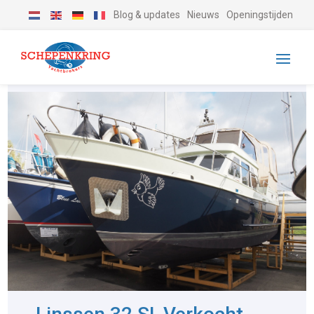
Blog & updates
Nieuws
Openingstijden
-