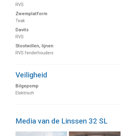
RVS
Zwemplatform
Teak
Davits
RVS
Stootwillen, lijnen
RVS fenderhouders
Veiligheid
Bilgepomp
Elektrisch
Media van de Linssen 32 SL