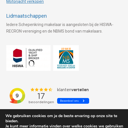
Motorjacht verkopen
Lidmaatschappen
Iedere Schepenkring makelaar is aangesloten bij de HISWA-
RECRON vereniging en de NBMS bond van makelaars.
We gebruiken cookies om je de beste ervaring op onze site te
bieden.
Je kunt meer informatie vinden over welke cookies we gebruiken