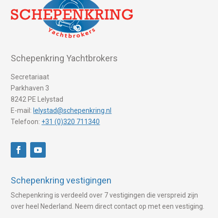
Schepenkring Yachtbrokers
Secretariaat
Parkhaven 3
8242 PE Lelystad
E-mail:
lelystad@schepenkring.nl
Telefoon:
+31 (0)320 711340
Schepenkring vestigingen
Schepenkring is verdeeld over 7 vestigingen die verspreid zijn
over heel Nederland. Neem direct contact op met een vestiging.