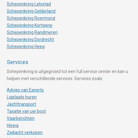
Schepenkring Lelystad
Schepenkring Gelderland
Schepenkring Roermond
Schepenkring Kortgene
Schepenkring Randmeren
Schepenkring Dordrecht
Schepenkring Heeg
Services
Schepenkring is uitgegroeid tot een full service center en kan u
helpen met verschillende services. Services zoals:
Advies van Experts
Ligplaats huren
Jachttransport
Taxatie van uw boot
Vaarberichten
Hiswa
Zeiljacht verkopen