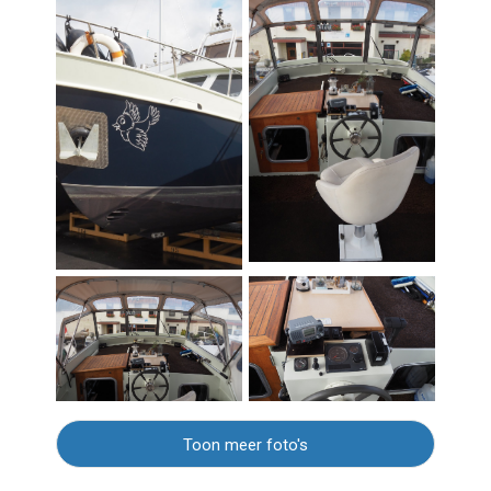
Toon meer foto's