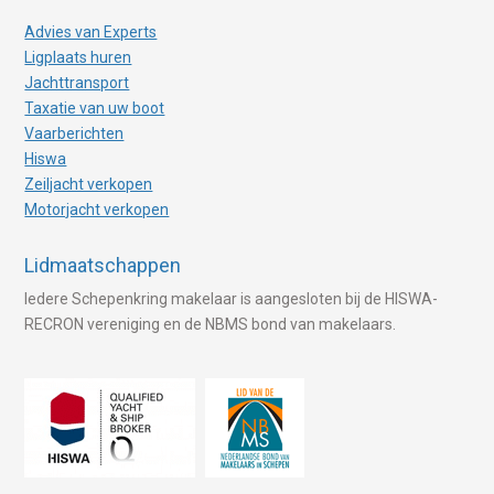
Advies van Experts
Ligplaats huren
Jachttransport
Taxatie van uw boot
Vaarberichten
Hiswa
Zeiljacht verkopen
Motorjacht verkopen
Lidmaatschappen
Iedere Schepenkring makelaar is aangesloten bij de HISWA-
RECRON vereniging en de NBMS bond van makelaars.