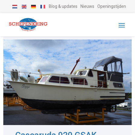
Blog & updates
Nieuws
Openingstijden
-