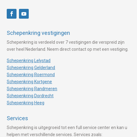
Schepenkring vestigingen
Schepenkring is verdeeld over 7 vestigingen die verspreid zijn
over heel Nederland. Neem direct contact op met een vestiging.
Schepenkring Lelystad
Schepenkring Gelderland
Schepenkring Roermond
Schepenkring Kortgene
Schepenkring Randmeren
Schepenkring Dordrecht
Schepenkring Heeg
Services
Schepenkring is uitgegroeid tot een full service center en kan u
helpen met verschillende services. Services zoals: