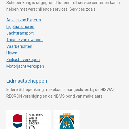
Schepenkring is uitgegroeid tot een full service center en kan u
helpen met verschillende services. Services zoals:
Advies van Experts
Ligplaats huren
Jachttransport
Taxatie van uw boot
Vaarberichten
Hiswa
Zeiljacht verkopen
Motorjacht verkopen
Lidmaatschappen
Iedere Schepenkring makelaar is aangesloten bij de HISWA-
RECRON vereniging en de NBMS bond van makelaars.