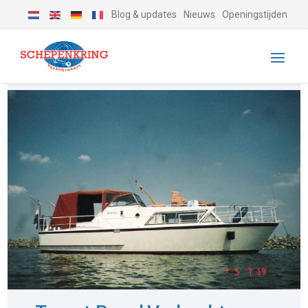
Blog & updates
Nieuws
Openingstijden