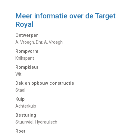
Meer informatie over de
Target
Royal
Ontwerper
A. Vroegh. Dhr. A. Vroegh
Rompvorm
Knikspant
Rompkleur
Wit
Dek en opbouw constructie
Staal
Kuip
Achterkuip
Besturing
Stuurwiel. Hydraulisch
Roer