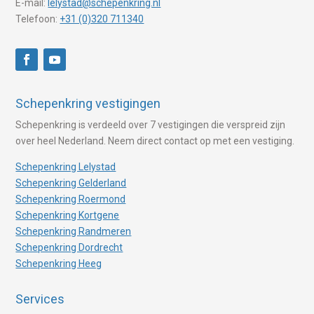
E-mail:
lelystad@schepenkring.nl
Telefoon:
+31 (0)320 711340
Schepenkring vestigingen
Schepenkring is verdeeld over 7 vestigingen die verspreid zijn
over heel Nederland. Neem direct contact op met een vestiging.
Schepenkring Lelystad
Schepenkring Gelderland
Schepenkring Roermond
Schepenkring Kortgene
Schepenkring Randmeren
Schepenkring Dordrecht
Schepenkring Heeg
Services