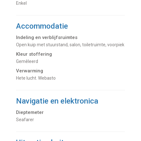
Enkel
Accommodatie
Indeling en verblijfsruimtes
Open kuip met stuurstand, salon, toiletruimte, voorpiek
Kleur stoffering
Gemêleerd
Verwarming
hete lucht. Webasto
Navigatie en elektronica
Dieptemeter
Seafarer