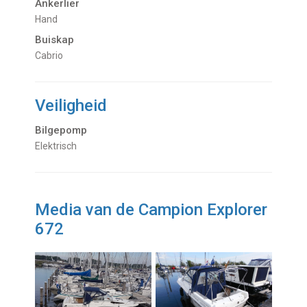
Ankerlier
Hand
Buiskap
Cabrio
Veiligheid
Bilgepomp
Elektrisch
Media van de Campion Explorer
672