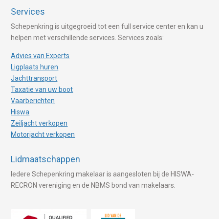
Services
Schepenkring is uitgegroeid tot een full service center en kan u
helpen met verschillende services. Services zoals:
Advies van Experts
Ligplaats huren
Jachttransport
Taxatie van uw boot
Vaarberichten
Hiswa
Zeiljacht verkopen
Motorjacht verkopen
Lidmaatschappen
Iedere Schepenkring makelaar is aangesloten bij de HISWA-
RECRON vereniging en de NBMS bond van makelaars.