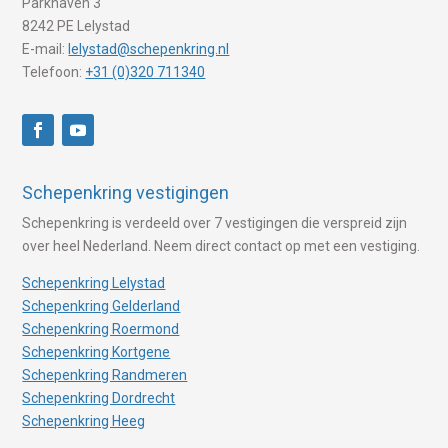
Parkhaven 3
8242 PE Lelystad
E-mail:
lelystad@schepenkring.nl
Telefoon:
+31 (0)320 711340
Schepenkring vestigingen
Schepenkring is verdeeld over 7 vestigingen die verspreid zijn
over heel Nederland. Neem direct contact op met een vestiging.
Schepenkring Lelystad
Schepenkring Gelderland
Schepenkring Roermond
Schepenkring Kortgene
Schepenkring Randmeren
Schepenkring Dordrecht
Schepenkring Heeg