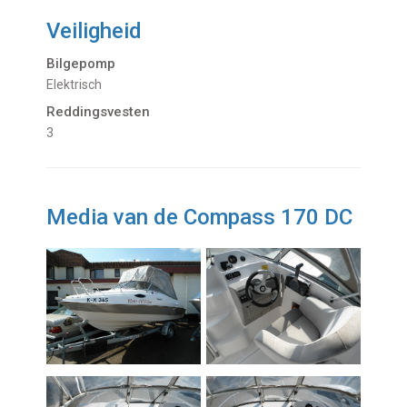
Veiligheid
Bilgepomp
Elektrisch
Reddingsvesten
3
Media van de Compass 170 DC