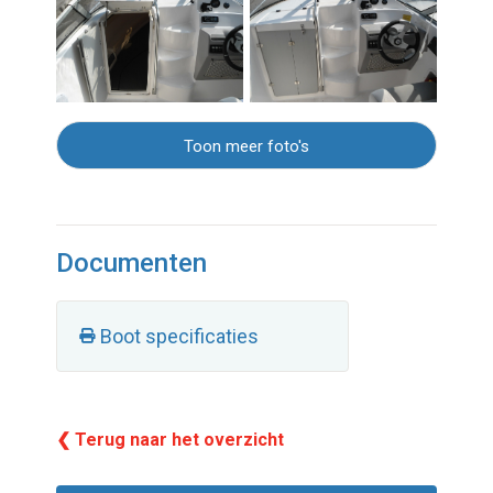
Toon meer foto's
Documenten
Boot specificaties
❮ Terug naar het overzicht