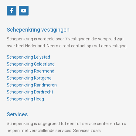
Schepenkring vestigingen
Schepenkring is verdeeld over 7 vestigingen die verspreid zijn
over heel Nederland. Neem direct contact op met een vestiging.
Schepenkring Lelystad
Schepenkring Gelderland
Schepenkring Roermond
Schepenkring Kortgene
Schepenkring Randmeren
Schepenkring Dordrecht
Schepenkring Heeg
Services
Schepenkring is uitgegroeid tot een full service center en kan u
helpen met verschillende services. Services zoals: