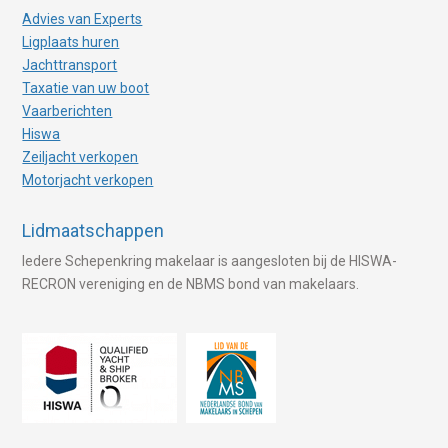
Advies van Experts
Ligplaats huren
Jachttransport
Taxatie van uw boot
Vaarberichten
Hiswa
Zeiljacht verkopen
Motorjacht verkopen
Lidmaatschappen
Iedere Schepenkring makelaar is aangesloten bij de HISWA-
RECRON vereniging en de NBMS bond van makelaars.