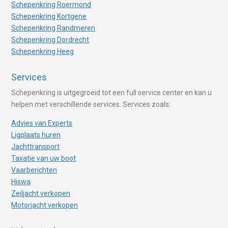
Schepenkring Roermond
Schepenkring Kortgene
Schepenkring Randmeren
Schepenkring Dordrecht
Schepenkring Heeg
Services
Schepenkring is uitgegroeid tot een full service center en kan u
helpen met verschillende services. Services zoals:
Advies van Experts
Ligplaats huren
Jachttransport
Taxatie van uw boot
Vaarberichten
Hiswa
Zeiljacht verkopen
Motorjacht verkopen