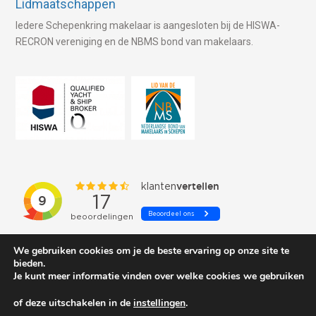
Lidmaatschappen
Iedere Schepenkring makelaar is aangesloten bij de HISWA-
RECRON vereniging en de NBMS bond van makelaars.
We gebruiken cookies om je de beste ervaring op onze site te
bieden.
Je kunt meer informatie vinden over welke cookies we gebruiken
of deze uitschakelen in de
instellingen
.