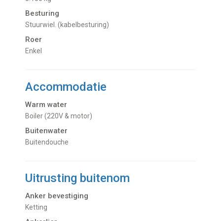
Besturing
Stuurwiel. (kabelbesturing)
Roer
Enkel
Accommodatie
Warm water
boiler (220V & motor)
Buitenwater
buitendouche
Uitrusting buitenom
Anker bevestiging
Ketting