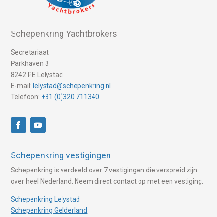
Schepenkring Yachtbrokers
Secretariaat
Parkhaven 3
8242 PE Lelystad
E-mail:
lelystad@schepenkring.nl
Telefoon:
+31 (0)320 711340
Schepenkring vestigingen
Schepenkring is verdeeld over 7 vestigingen die verspreid zijn
over heel Nederland. Neem direct contact op met een vestiging.
Schepenkring Lelystad
Schepenkring Gelderland