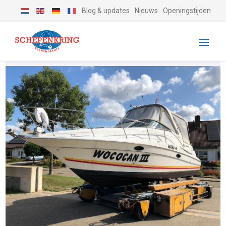
Blog & updates
Nieuws
Openingstijden