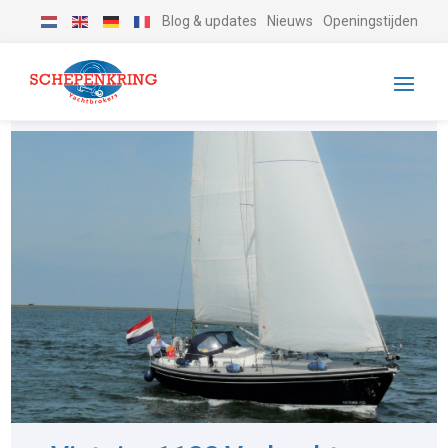
Blog & updates
Nieuws
Openingstijden