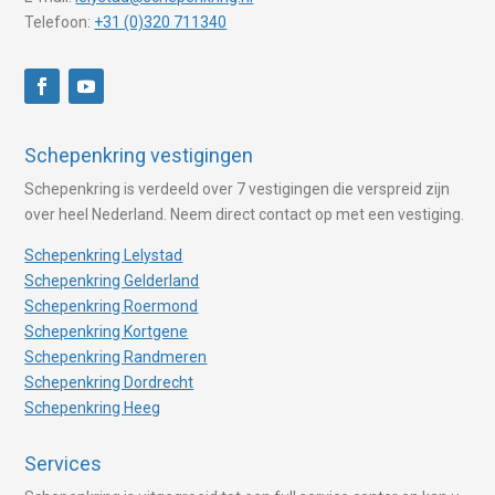
Telefoon:
+31 (0)320 711340
Schepenkring vestigingen
Schepenkring is verdeeld over 7 vestigingen die verspreid zijn
over heel Nederland. Neem direct contact op met een vestiging.
Schepenkring Lelystad
Schepenkring Gelderland
Schepenkring Roermond
Schepenkring Kortgene
Schepenkring Randmeren
Schepenkring Dordrecht
Schepenkring Heeg
Services