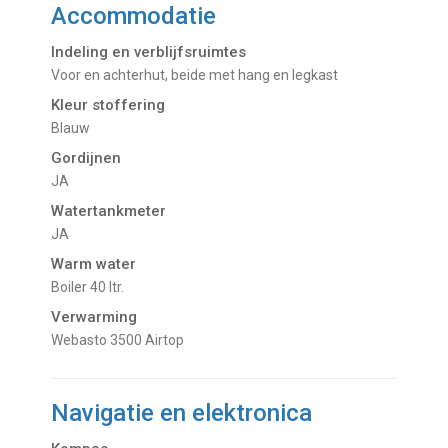
Accommodatie
Indeling en verblijfsruimtes
Voor en achterhut, beide met hang en legkast
Kleur stoffering
Blauw
Gordijnen
JA
Watertankmeter
JA
Warm water
Boiler 40 ltr.
Verwarming
Webasto 3500 Airtop
Navigatie en elektronica