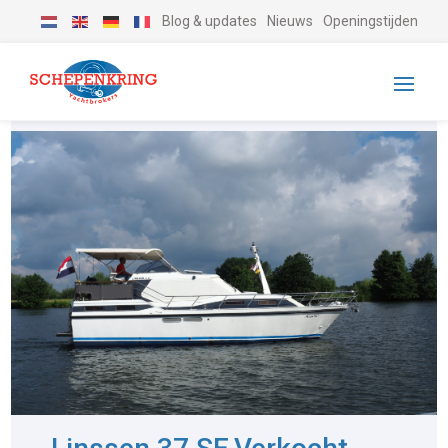
Blog & updates
Nieuws
Openingstijden
-