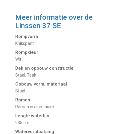
Meer informatie over de
Linssen 37 SE
Rompvorm
Knikspant
Rompkleur
Wit
Dek en opbouw constructie
Staal. Teak
Opbouw vorm, materiaal
Staal
Ramen
Ramen in aluminium
Lengte waterlijn
935 cm
Waterverplaatsing