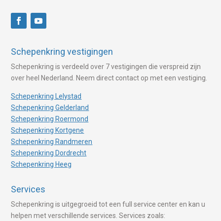
Schepenkring vestigingen
Schepenkring is verdeeld over 7 vestigingen die verspreid zijn
over heel Nederland. Neem direct contact op met een vestiging.
Schepenkring Lelystad
Schepenkring Gelderland
Schepenkring Roermond
Schepenkring Kortgene
Schepenkring Randmeren
Schepenkring Dordrecht
Schepenkring Heeg
Services
Schepenkring is uitgegroeid tot een full service center en kan u
helpen met verschillende services. Services zoals: