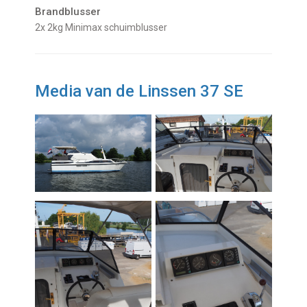
Brandblusser
2x 2kg Minimax schuimblusser
Media van de Linssen 37 SE