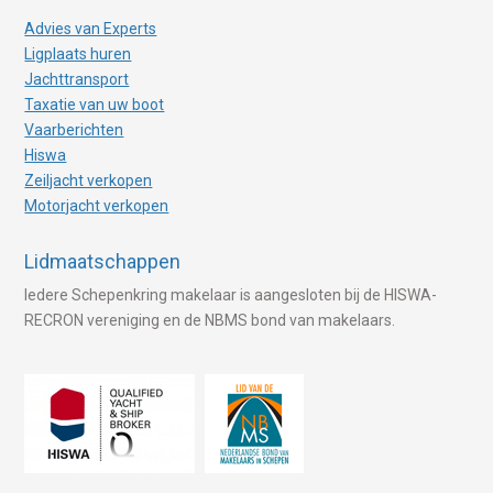
Advies van Experts
Ligplaats huren
Jachttransport
Taxatie van uw boot
Vaarberichten
Hiswa
Zeiljacht verkopen
Motorjacht verkopen
Lidmaatschappen
Iedere Schepenkring makelaar is aangesloten bij de HISWA-
RECRON vereniging en de NBMS bond van makelaars.