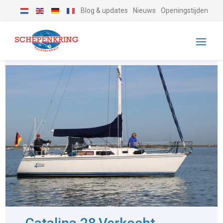
Blog & updates
Nieuws
Openingstijden
-