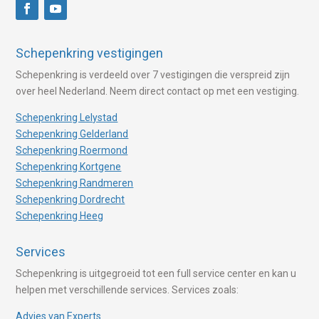
Schepenkring vestigingen
Schepenkring is verdeeld over 7 vestigingen die verspreid zijn
over heel Nederland. Neem direct contact op met een vestiging.
Schepenkring Lelystad
Schepenkring Gelderland
Schepenkring Roermond
Schepenkring Kortgene
Schepenkring Randmeren
Schepenkring Dordrecht
Schepenkring Heeg
Services
Schepenkring is uitgegroeid tot een full service center en kan u
helpen met verschillende services. Services zoals:
Advies van Experts