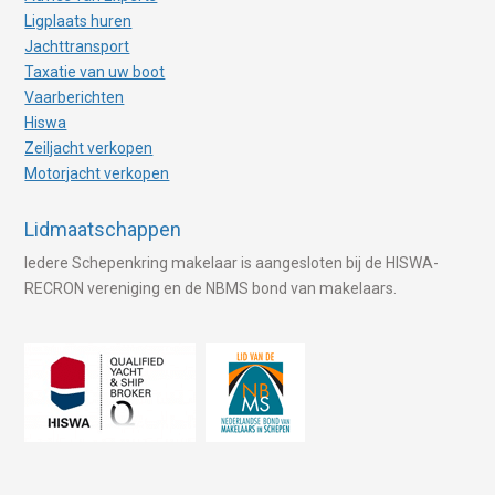
Ligplaats huren
Jachttransport
Taxatie van uw boot
Vaarberichten
Hiswa
Zeiljacht verkopen
Motorjacht verkopen
Lidmaatschappen
Iedere Schepenkring makelaar is aangesloten bij de HISWA-
RECRON vereniging en de NBMS bond van makelaars.