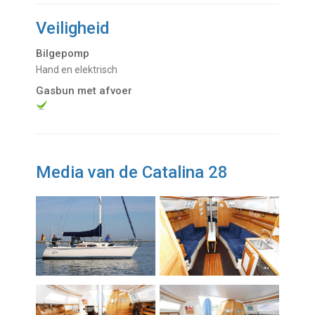
Veiligheid
Bilgepomp
Hand en elektrisch
Gasbun met afvoer
Media van de Catalina 28