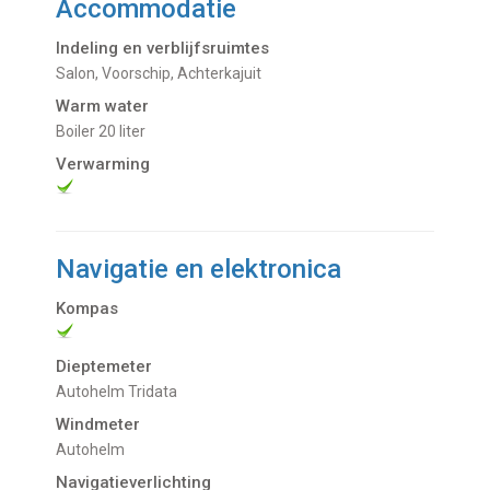
Accommodatie
Indeling en verblijfsruimtes
Salon, Voorschip, Achterkajuit
Warm water
Boiler 20 liter
Verwarming
Navigatie en elektronica
Kompas
Dieptemeter
Autohelm Tridata
Windmeter
Autohelm
Navigatieverlichting