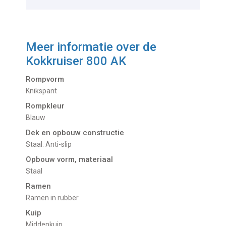
Meer informatie over de
Kokkruiser 800 AK
Rompvorm
Knikspant
Rompkleur
Blauw
Dek en opbouw constructie
Staal. Anti-slip
Opbouw vorm, materiaal
Staal
Ramen
Ramen in rubber
Kuip
Middenkuip