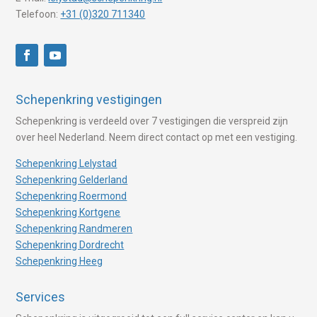
Telefoon:
+31 (0)320 711340
Schepenkring vestigingen
Schepenkring is verdeeld over 7 vestigingen die verspreid zijn
over heel Nederland. Neem direct contact op met een vestiging.
Schepenkring Lelystad
Schepenkring Gelderland
Schepenkring Roermond
Schepenkring Kortgene
Schepenkring Randmeren
Schepenkring Dordrecht
Schepenkring Heeg
Services