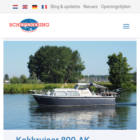
Blog & updates
Nieuws
Openingstijden
-