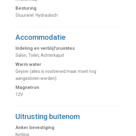
Besturing
Stuurwiel. Hydraulisch
Accommodatie
Indeling en verblijfsruimtes
Salon, Toilet, Achterkajuit
Warm water
Geyser (alles is voorbereid maar moet nog
aangesloten worden)
Magnetron
12V
Uitrusting buitenom
Anker bevestiging
Ketting