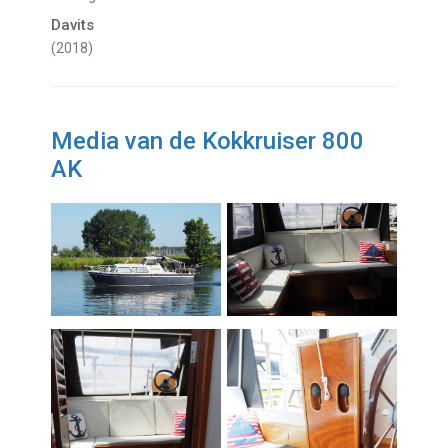
Davits
(2018)
Media van de Kokkruiser 800
AK