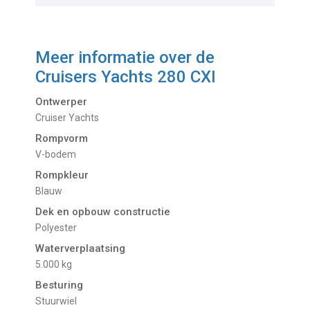
Meer informatie over de
Cruisers Yachts 280 CXI
Ontwerper
Cruiser Yachts
Rompvorm
V-bodem
Rompkleur
Blauw
Dek en opbouw constructie
Polyester
Waterverplaatsing
5.000 kg
Besturing
Stuurwiel