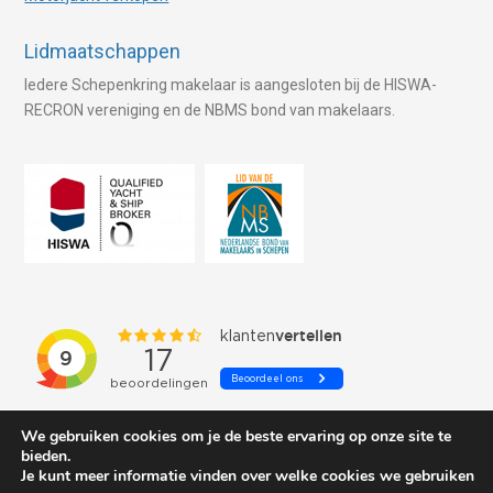
Lidmaatschappen
Iedere Schepenkring makelaar is aangesloten bij de HISWA-
RECRON vereniging en de NBMS bond van makelaars.
We gebruiken cookies om je de beste ervaring op onze site te
bieden.
Je kunt meer informatie vinden over welke cookies we gebruiken