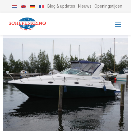
Blog & updates
Nieuws
Openingstijden