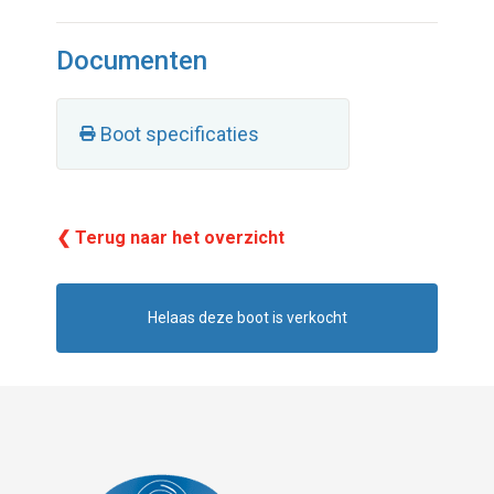
Documenten
Boot specificaties
❮ Terug naar het overzicht
Helaas deze boot is verkocht