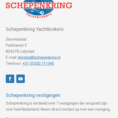
Schepenkring Yachtbrokers
Secretariaat
Parkhaven 3
8242 PE Lelystad
E-mail:
lelystad@schepenkring.nl
Telefoon:
+31 (0)320 711340
Schepenkring vestigingen
Schepenkring is verdeeld over 7 vestigingen die verspreid zijn
over heel Nederland. Neem direct contact op met een vestiging.