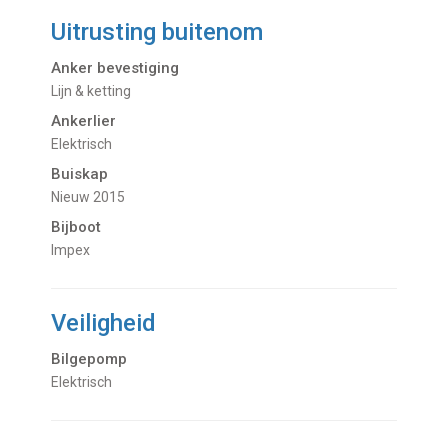
Uitrusting buitenom
Anker bevestiging
Lijn & ketting
Ankerlier
Elektrisch
Buiskap
nieuw 2015
Bijboot
Impex
Veiligheid
Bilgepomp
Elektrisch