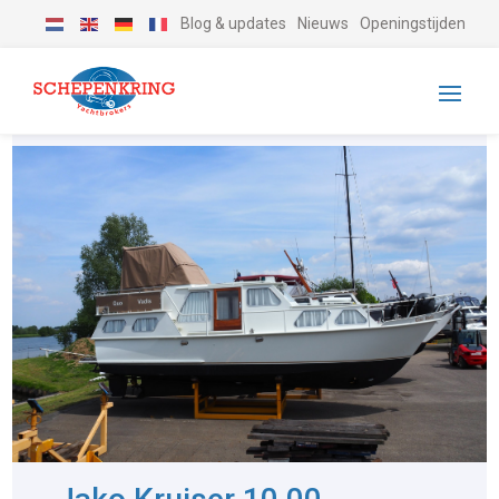
Blog & updates
Nieuws
Openingstijden
-