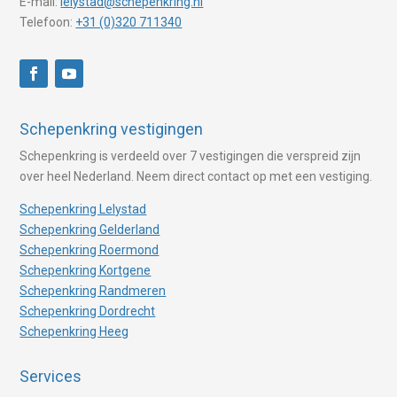
E-mail:
lelystad@schepenkring.nl
Telefoon:
+31 (0)320 711340
Schepenkring vestigingen
Schepenkring is verdeeld over 7 vestigingen die verspreid zijn
over heel Nederland. Neem direct contact op met een vestiging.
Schepenkring Lelystad
Schepenkring Gelderland
Schepenkring Roermond
Schepenkring Kortgene
Schepenkring Randmeren
Schepenkring Dordrecht
Schepenkring Heeg
Services