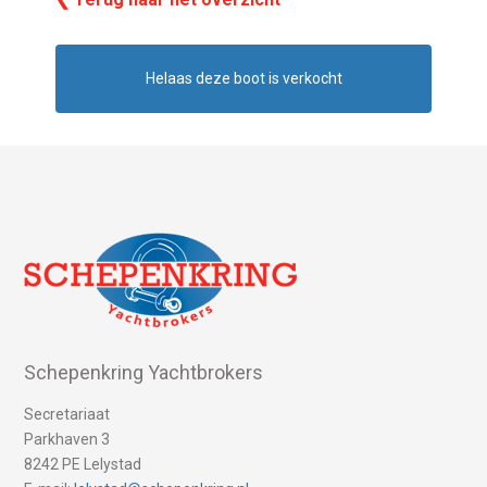
Helaas deze boot is verkocht
Schepenkring Yachtbrokers
Secretariaat
Parkhaven 3
8242 PE Lelystad