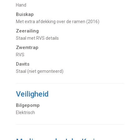
Hand
Buiskap
Met extra afdekking over de ramen (2016)
Zeerailing
Staal met RVS details
Zwemtrap
RVS
Davits
staal (niet gemonteerd)
Veiligheid
Bilgepomp
Elektrisch