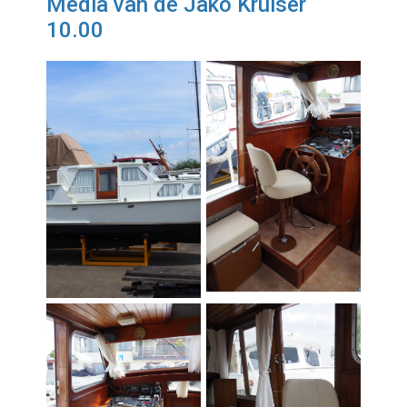
Media van de Jako Kruiser
10.00