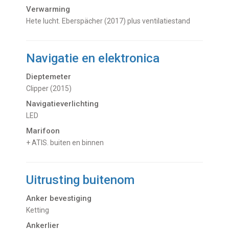
Verwarming
hete lucht. Eberspächer (2017) plus ventilatiestand
Navigatie en elektronica
Dieptemeter
Clipper (2015)
Navigatieverlichting
LED
Marifoon
+ ATIS. buiten en binnen
Uitrusting buitenom
Anker bevestiging
Ketting
Ankerlier