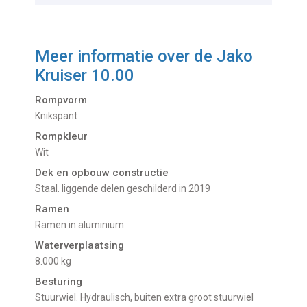
Meer informatie over de
Jako
Kruiser 10.00
Rompvorm
Knikspant
Rompkleur
Wit
Dek en opbouw constructie
Staal. liggende delen geschilderd in 2019
Ramen
Ramen in aluminium
Waterverplaatsing
8.000 kg
Besturing
Stuurwiel. Hydraulisch, buiten extra groot stuurwiel