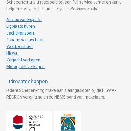
Schepenkring is uitgegroeid tot een full service center en kan u
helpen met verschillende services. Services zoals:
Advies van Experts
Ligplaats huren
Jachttransport
Taxatie van uw boot
Vaarberichten
Hiswa
Zeiljacht verkopen
Motorjacht verkopen
Lidmaatschappen
Iedere Schepenkring makelaar is aangesloten bij de HISWA-
RECRON vereniging en de NBMS bond van makelaars.