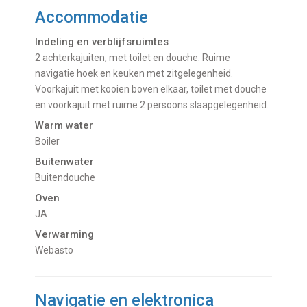
Accommodatie
Indeling en verblijfsruimtes
2 achterkajuiten, met toilet en douche. Ruime
navigatie hoek en keuken met zitgelegenheid.
Voorkajuit met kooien boven elkaar, toilet met douche
en voorkajuit met ruime 2 persoons slaapgelegenheid.
Warm water
Boiler
Buitenwater
buitendouche
Oven
JA
Verwarming
Webasto
Navigatie en elektronica