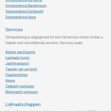
Schepenkring Randmeren
Schepenkring Dordrecht
Schepenkring Heeg
Services
Schepenkring is uitgegroeid tot een full service center en kan u
helpen met verschillende services. Services zoals:
Advies van Experts
Ligplaats huren
Jachttransport
Taxatie van uw boot
Vaarberichten
Hiswa
Zeiljacht verkopen
Motorjacht verkopen
Lidmaatschappen