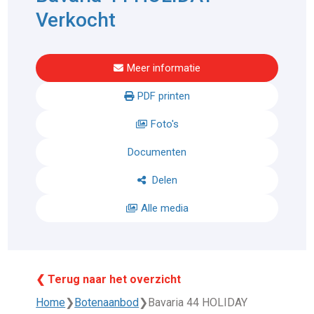
Verkocht
Meer informatie
PDF printen
Foto's
Documenten
Delen
Alle media
❮ Terug naar het overzicht
Home
❯
Botenaanbod
❯
Bavaria 44 HOLIDAY