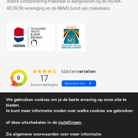
Iedere Schepenkring makelaar is aangesloten bij de HISWA-
RECRON vereniging en de NBMS bond van makelaars.
We gebruiken cookies om je de beste ervaring op onze site te
bieden.
Je kunt meer informatie vinden over welke cookies we gebruiken
of deze uitschakelen in de
instellingen
.
© 2026 Schepenkring Yachtbrokers. All rights reserved.
Zie algemene voorwaarden voor meer informatie