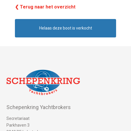
❮ Terug naar het overzicht
Helaas deze boot is verkocht
Schepenkring Yachtbrokers
Secretariaat
Parkhaven 3