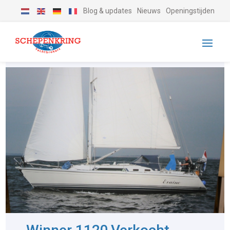
Blog & updates
Nieuws
Openingstijden
-