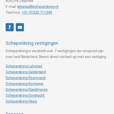
8242 PE Lelystad
E-mail:
lelystad@schepenkring.nl
Telefoon:
+31 (0)320 711340
Schepenkring vestigingen
Schepenkring is verdeeld over 7 vestigingen die verspreid zijn
over heel Nederland. Neem direct contact op met een vestiging.
Schepenkring Lelystad
Schepenkring Gelderland
Schepenkring Roermond
Schepenkring Kortgene
Schepenkring Randmeren
Schepenkring Dordrecht
Schepenkring Heeg