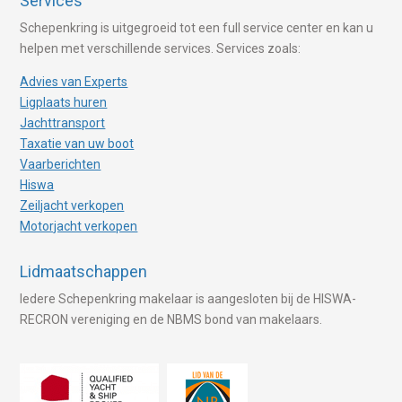
Services
Schepenkring is uitgegroeid tot een full service center en kan u
helpen met verschillende services. Services zoals:
Advies van Experts
Ligplaats huren
Jachttransport
Taxatie van uw boot
Vaarberichten
Hiswa
Zeiljacht verkopen
Motorjacht verkopen
Lidmaatschappen
Iedere Schepenkring makelaar is aangesloten bij de HISWA-
RECRON vereniging en de NBMS bond van makelaars.