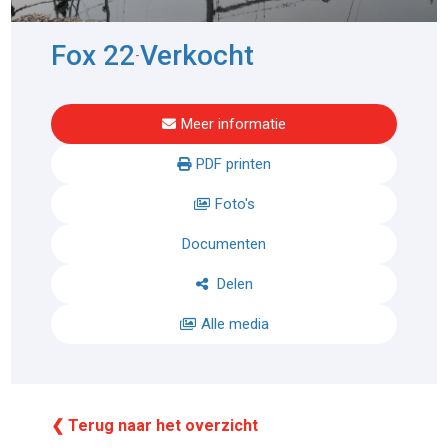
Fox 22
Verkocht
-
Meer informatie
PDF printen
Foto's
Documenten
Delen
Alle media
❮ Terug naar het overzicht