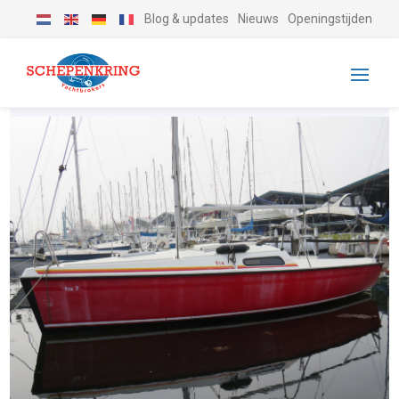
Blog & updates
Nieuws
Openingstijden