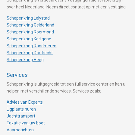
over heel Nederland. Neem direct contact op met een vestiging.
Schepenkring Lelystad
Schepenkring Gelderland
Schepenkring Roermond
Schepenkring Kortgene
Schepenkring Randmeren
Schepenkring Dordrecht
Schepenkring Heeg
Services
Schepenkring is uitgegroeid tot een full service center en kan u
helpen met verschillende services. Services zoals:
Advies van Experts
Ligplaats huren
Jachttransport
Taxatie van uw boot
Vaarberichten