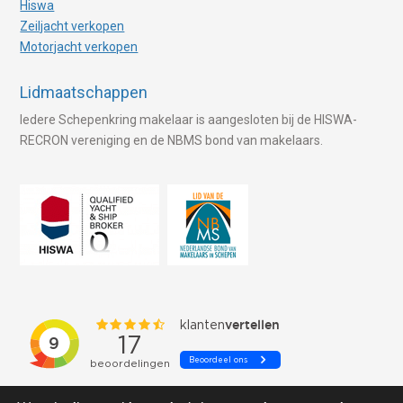
Hiswa
Zeiljacht verkopen
Motorjacht verkopen
Lidmaatschappen
Iedere Schepenkring makelaar is aangesloten bij de HISWA-
RECRON vereniging en de NBMS bond van makelaars.