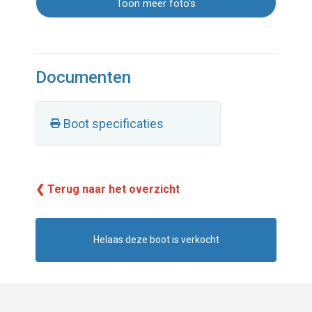
Toon meer foto's
Documenten
Boot specificaties
❮ Terug naar het overzicht
Helaas deze boot is verkocht