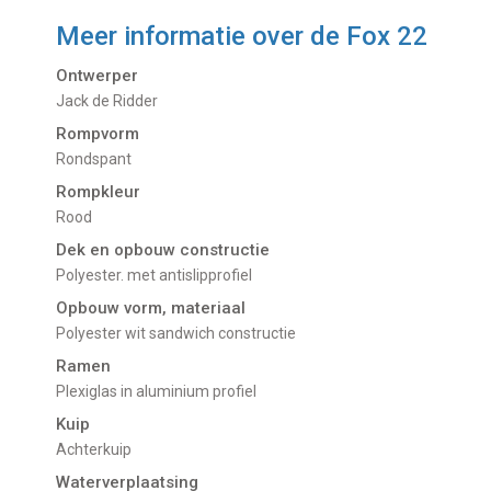
Meer informatie over de
Fox 22
Ontwerper
Jack de Ridder
Rompvorm
Rondspant
Rompkleur
Rood
Dek en opbouw constructie
Polyester. met antislipprofiel
Opbouw vorm, materiaal
Polyester wit sandwich constructie
Ramen
Plexiglas in aluminium profiel
Kuip
Achterkuip
Waterverplaatsing