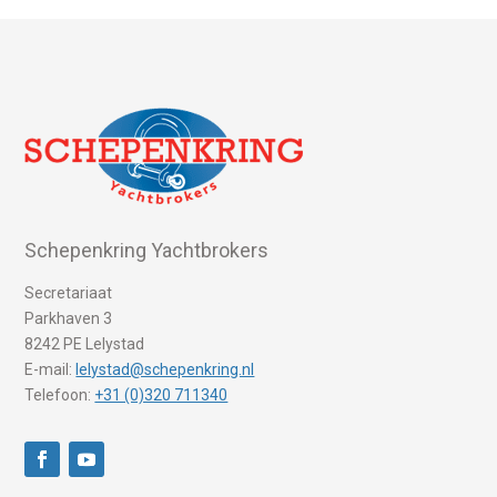
Schepenkring Yachtbrokers
Secretariaat
Parkhaven 3
8242 PE Lelystad
E-mail:
lelystad@schepenkring.nl
Telefoon:
+31 (0)320 711340