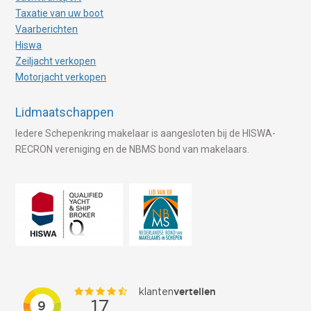
Taxatie van uw boot
Vaarberichten
Hiswa
Zeiljacht verkopen
Motorjacht verkopen
Lidmaatschappen
Iedere Schepenkring makelaar is aangesloten bij de HISWA-
RECRON vereniging en de NBMS bond van makelaars.