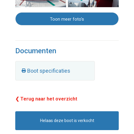
Toon meer foto's
Documenten
Boot specificaties
❮ Terug naar het overzicht
Helaas deze boot is verkocht