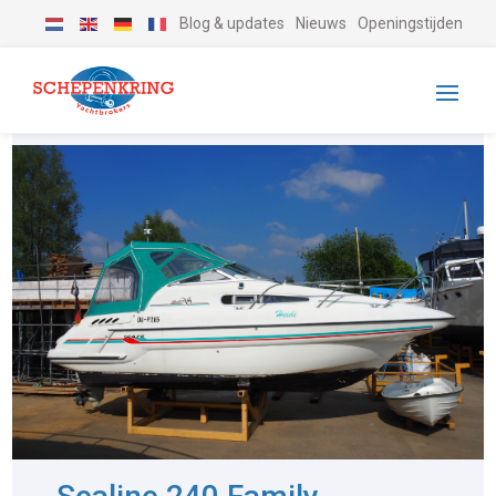
Blog & updates
Nieuws
Openingstijden
-