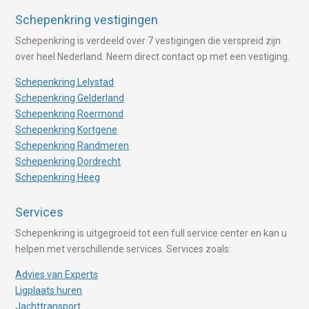
Schepenkring vestigingen
Schepenkring is verdeeld over 7 vestigingen die verspreid zijn
over heel Nederland. Neem direct contact op met een vestiging.
Schepenkring Lelystad
Schepenkring Gelderland
Schepenkring Roermond
Schepenkring Kortgene
Schepenkring Randmeren
Schepenkring Dordrecht
Schepenkring Heeg
Services
Schepenkring is uitgegroeid tot een full service center en kan u
helpen met verschillende services. Services zoals:
Advies van Experts
Ligplaats huren
Jachttransport