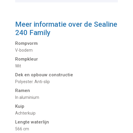
Meer informatie over de
Sealine
240 Family
Rompvorm
V-bodem
Rompkleur
Wit
Dek en opbouw constructie
Polyester. Anti-slip
Ramen
In aluminium
Kuip
Achterkuip
Lengte waterlijn
566 cm