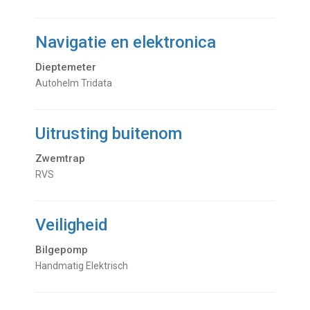
Navigatie en elektronica
Dieptemeter
Autohelm Tridata
Uitrusting buitenom
Zwemtrap
RVS
Veiligheid
Bilgepomp
Handmatig Elektrisch