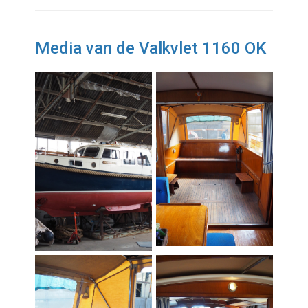
Media van de Valkvlet 1160 OK