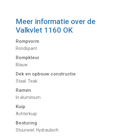
Meer informatie over de
Valkvlet 1160 OK
Rompvorm
Rondspant
Rompkleur
Blauw
Dek en opbouw constructie
Staal. Teak
Ramen
In aluminium
Kuip
Achterkuip
Besturing
Stuurwiel. Hydraulisch