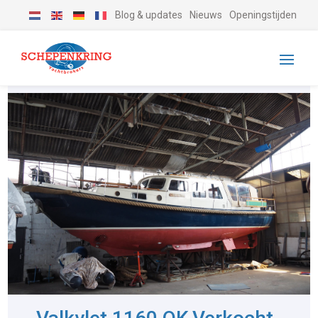
Blog & updates
Nieuws
Openingstijden
-