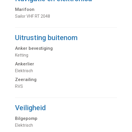
Marifoon
Sailor VHF RT 2048
Uitrusting buitenom
Anker bevestiging
Ketting
Ankerlier
Elektrisch
Zeerailing
RVS
Veiligheid
Bilgepomp
Elektrisch