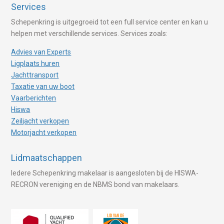
Services
Schepenkring is uitgegroeid tot een full service center en kan u
helpen met verschillende services. Services zoals:
Advies van Experts
Ligplaats huren
Jachttransport
Taxatie van uw boot
Vaarberichten
Hiswa
Zeiljacht verkopen
Motorjacht verkopen
Lidmaatschappen
Iedere Schepenkring makelaar is aangesloten bij de HISWA-
RECRON vereniging en de NBMS bond van makelaars.