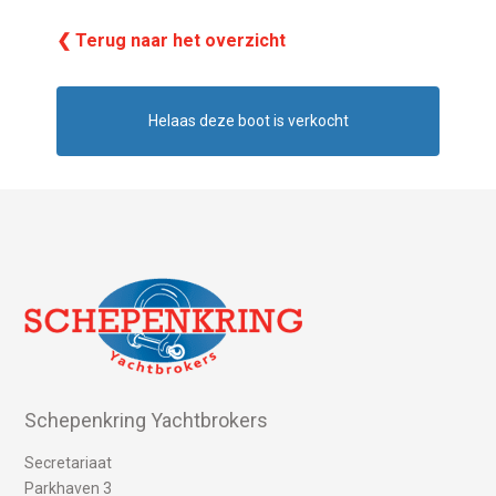
❮ Terug naar het overzicht
Helaas deze boot is verkocht
Schepenkring Yachtbrokers
Secretariaat
Parkhaven 3