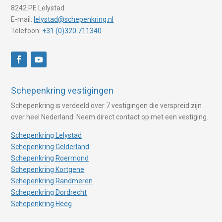
8242 PE Lelystad
E-mail:
lelystad@schepenkring.nl
Telefoon:
+31 (0)320 711340
Schepenkring vestigingen
Schepenkring is verdeeld over 7 vestigingen die verspreid zijn
over heel Nederland. Neem direct contact op met een vestiging.
Schepenkring Lelystad
Schepenkring Gelderland
Schepenkring Roermond
Schepenkring Kortgene
Schepenkring Randmeren
Schepenkring Dordrecht
Schepenkring Heeg