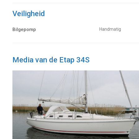
Veiligheid
Bilgepomp
Handmatig
Media van de Etap 34S