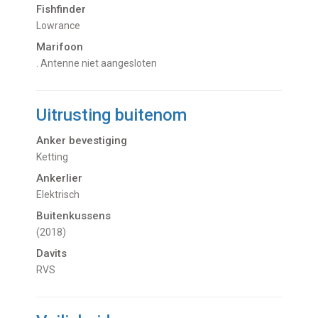
Fishfinder
Lowrance
Marifoon
. Antenne niet aangesloten
Uitrusting buitenom
Anker bevestiging
Ketting
Ankerlier
Elektrisch
Buitenkussens
(2018)
Davits
RVS