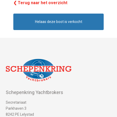
❮ Terug naar het overzicht
Helaas deze boot is verkocht
Schepenkring Yachtbrokers
Secretariaat
Parkhaven 3
8242 PE Lelystad