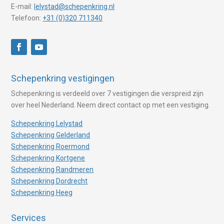
E-mail:
lelystad@schepenkring.nl
Telefoon:
+31 (0)320 711340
Schepenkring vestigingen
Schepenkring is verdeeld over 7 vestigingen die verspreid zijn
over heel Nederland. Neem direct contact op met een vestiging.
Schepenkring Lelystad
Schepenkring Gelderland
Schepenkring Roermond
Schepenkring Kortgene
Schepenkring Randmeren
Schepenkring Dordrecht
Schepenkring Heeg
Services