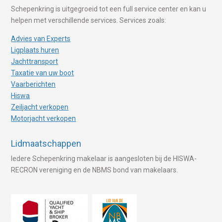
Schepenkring is uitgegroeid tot een full service center en kan u
helpen met verschillende services. Services zoals:
Advies van Experts
Ligplaats huren
Jachttransport
Taxatie van uw boot
Vaarberichten
Hiswa
Zeiljacht verkopen
Motorjacht verkopen
Lidmaatschappen
Iedere Schepenkring makelaar is aangesloten bij de HISWA-
RECRON vereniging en de NBMS bond van makelaars.