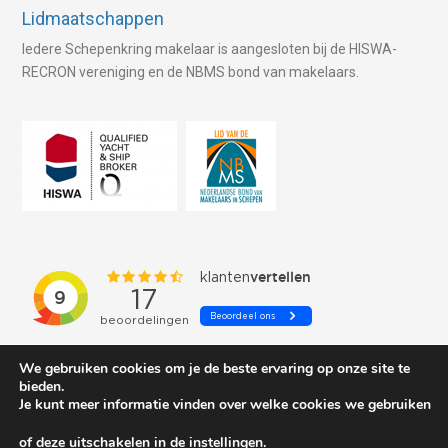
Lidmaatschappen
Iedere Schepenkring makelaar is aangesloten bij de HISWA-
RECRON vereniging en de NBMS bond van makelaars.
We gebruiken cookies om je de beste ervaring op onze site te
bieden.
Je kunt meer informatie vinden over welke cookies we gebruiken
of deze uitschakelen in de
instellingen
.