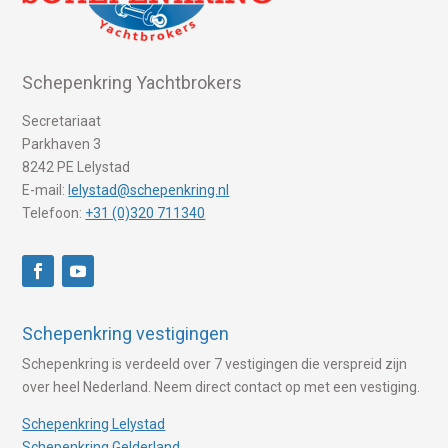
Schepenkring Yachtbrokers
Secretariaat
Parkhaven 3
8242 PE Lelystad
E-mail:
lelystad@schepenkring.nl
Telefoon:
+31 (0)320 711340
Schepenkring vestigingen
Schepenkring is verdeeld over 7 vestigingen die verspreid zijn
over heel Nederland. Neem direct contact op met een vestiging.
Schepenkring Lelystad
Schepenkring Gelderland