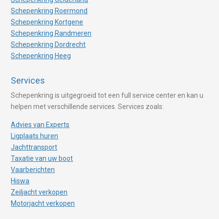
Schepenkring Roermond
Schepenkring Kortgene
Schepenkring Randmeren
Schepenkring Dordrecht
Schepenkring Heeg
Services
Schepenkring is uitgegroeid tot een full service center en kan u
helpen met verschillende services. Services zoals:
Advies van Experts
Ligplaats huren
Jachttransport
Taxatie van uw boot
Vaarberichten
Hiswa
Zeiljacht verkopen
Motorjacht verkopen