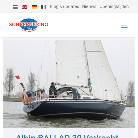
Blog & updates
Nieuws
Openingstijden
-