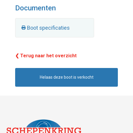
Documenten
Boot specificaties
❮ Terug naar het overzicht
Helaas deze boot is verkocht