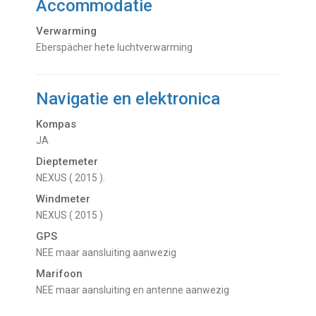
Accommodatie
Verwarming
Eberspächer hete luchtverwarming
Navigatie en elektronica
Kompas
JA
Dieptemeter
NEXUS ( 2015 ).
Windmeter
NEXUS ( 2015 )
GPS
NEE maar aansluiting aanwezig
Marifoon
NEE maar aansluiting en antenne aanwezig