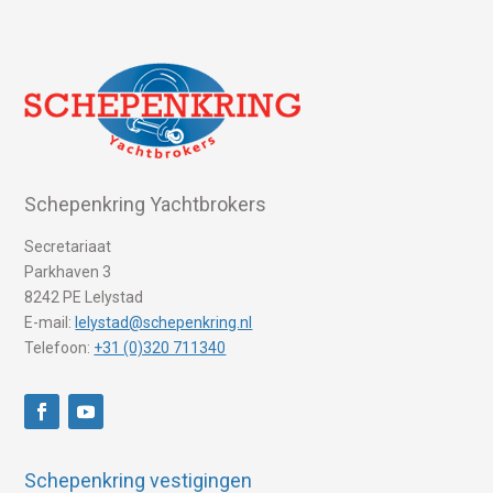
Schepenkring Yachtbrokers
Secretariaat
Parkhaven 3
8242 PE Lelystad
E-mail:
lelystad@schepenkring.nl
Telefoon:
+31 (0)320 711340
Schepenkring vestigingen