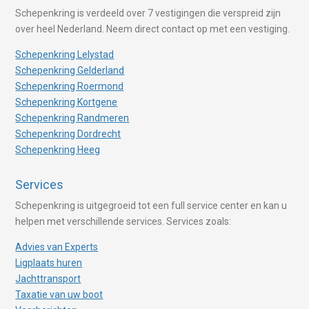
Schepenkring is verdeeld over 7 vestigingen die verspreid zijn
over heel Nederland. Neem direct contact op met een vestiging.
Schepenkring Lelystad
Schepenkring Gelderland
Schepenkring Roermond
Schepenkring Kortgene
Schepenkring Randmeren
Schepenkring Dordrecht
Schepenkring Heeg
Services
Schepenkring is uitgegroeid tot een full service center en kan u
helpen met verschillende services. Services zoals:
Advies van Experts
Ligplaats huren
Jachttransport
Taxatie van uw boot