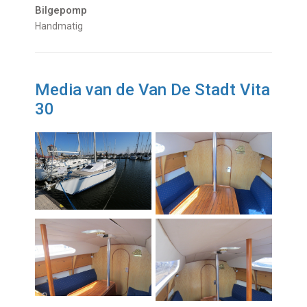
Bilgepomp
Handmatig
Media van de Van De Stadt Vita
30