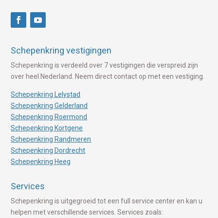
Schepenkring vestigingen
Schepenkring is verdeeld over 7 vestigingen die verspreid zijn
over heel Nederland. Neem direct contact op met een vestiging.
Schepenkring Lelystad
Schepenkring Gelderland
Schepenkring Roermond
Schepenkring Kortgene
Schepenkring Randmeren
Schepenkring Dordrecht
Schepenkring Heeg
Services
Schepenkring is uitgegroeid tot een full service center en kan u
helpen met verschillende services. Services zoals: