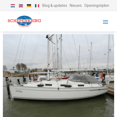
Blog & updates
Nieuws
Openingstijden