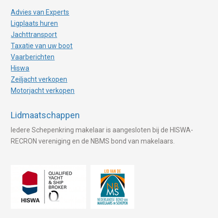
Advies van Experts
Ligplaats huren
Jachttransport
Taxatie van uw boot
Vaarberichten
Hiswa
Zeiljacht verkopen
Motorjacht verkopen
Lidmaatschappen
Iedere Schepenkring makelaar is aangesloten bij de HISWA-
RECRON vereniging en de NBMS bond van makelaars.