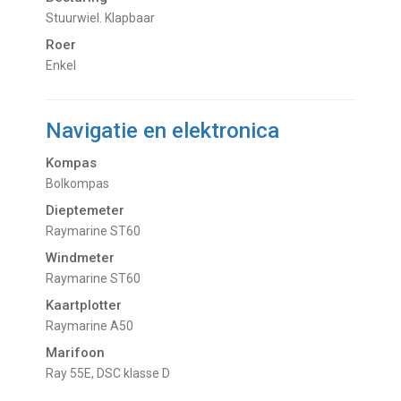
Stuurwiel. Klapbaar
Roer
Enkel
Navigatie en elektronica
Kompas
Bolkompas
Dieptemeter
Raymarine ST60
Windmeter
Raymarine ST60
Kaartplotter
Raymarine A50
Marifoon
Ray 55E, DSC klasse D