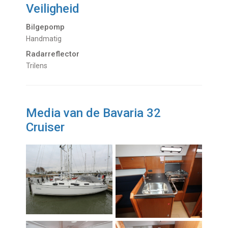
Veiligheid
Bilgepomp
Handmatig
Radarreflector
Trilens
Media van de Bavaria 32
Cruiser