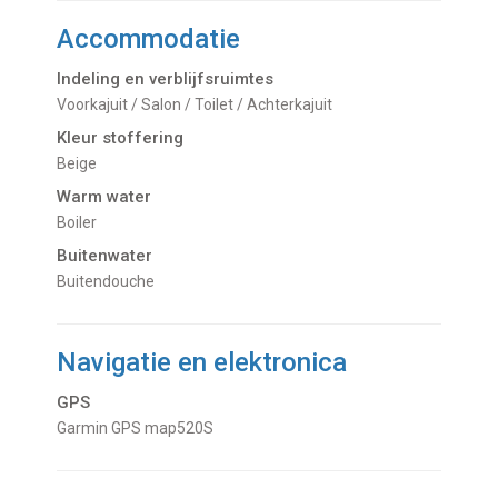
Accommodatie
Indeling en verblijfsruimtes
Voorkajuit / Salon / Toilet / Achterkajuit
Kleur stoffering
Beige
Warm water
Boiler
Buitenwater
buitendouche
Navigatie en elektronica
GPS
Garmin GPS map520S