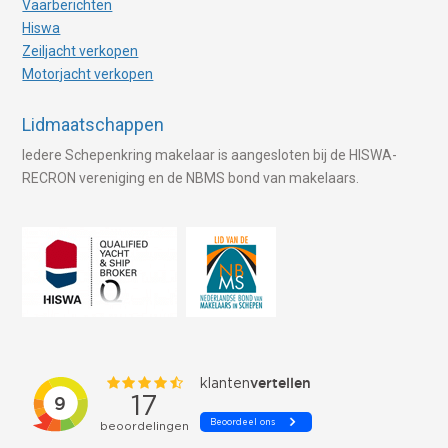
Vaarberichten
Hiswa
Zeiljacht verkopen
Motorjacht verkopen
Lidmaatschappen
Iedere Schepenkring makelaar is aangesloten bij de HISWA-
RECRON vereniging en de NBMS bond van makelaars.