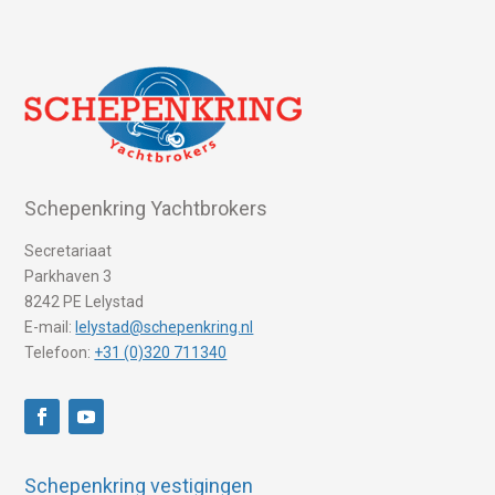
Schepenkring Yachtbrokers
Secretariaat
Parkhaven 3
8242 PE Lelystad
E-mail:
lelystad@schepenkring.nl
Telefoon:
+31 (0)320 711340
Schepenkring vestigingen