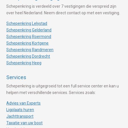
Schepenkring is verdeeld over 7 vestigingen die verspreid zijn
over heel Nederland. Neem direct contact op met een vestiging.
Schepenkring Lelystad
Schepenkring Gelderland
Schepenkring Roermond
Schepenkring Kortgene
Schepenkring Randmeren
Schepenkring Dordrecht
Schepenkring Heeg
Services
Schepenkring is uitgegroeid tot een full service center en kan u
helpen met verschillende services. Services zoals:
Advies van Experts
Ligplaats huren
Jachttransport
Taxatie van uw boot