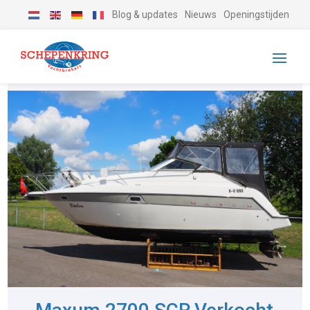
Blog & updates
Nieuws
Openingstijden
-