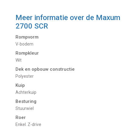
Meer informatie over de
Maxum
2700 SCR
Rompvorm
V-bodem
Rompkleur
Wit
Dek en opbouw constructie
Polyester
Kuip
Achterkuip
Besturing
Stuurwiel
Roer
Enkel. Z-drive