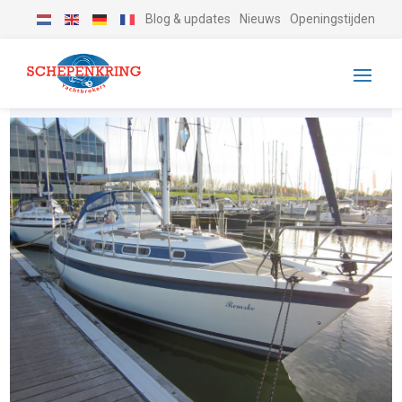
Blog & updates
Nieuws
Openingstijden