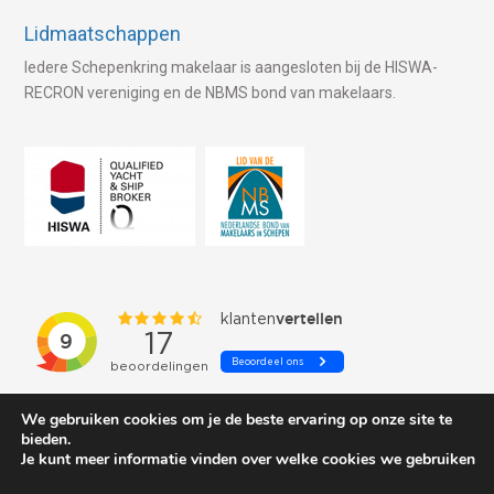
Lidmaatschappen
Iedere Schepenkring makelaar is aangesloten bij de HISWA-
RECRON vereniging en de NBMS bond van makelaars.
We gebruiken cookies om je de beste ervaring op onze site te
bieden.
Je kunt meer informatie vinden over welke cookies we gebruiken