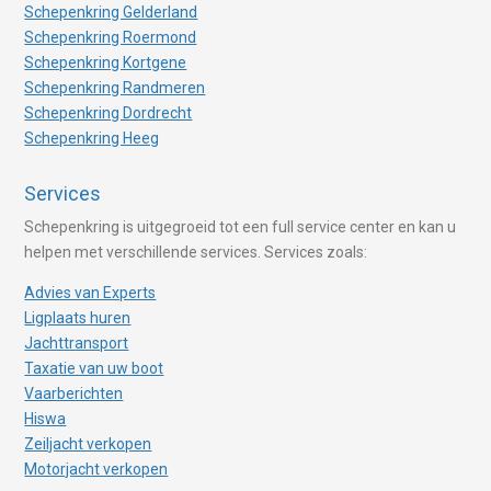
Schepenkring Gelderland
Schepenkring Roermond
Schepenkring Kortgene
Schepenkring Randmeren
Schepenkring Dordrecht
Schepenkring Heeg
Services
Schepenkring is uitgegroeid tot een full service center en kan u
helpen met verschillende services. Services zoals:
Advies van Experts
Ligplaats huren
Jachttransport
Taxatie van uw boot
Vaarberichten
Hiswa
Zeiljacht verkopen
Motorjacht verkopen