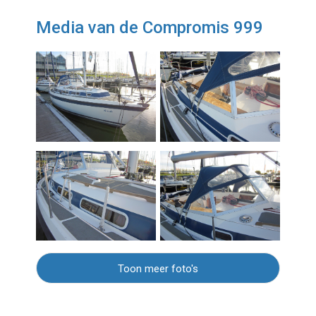
Media van de Compromis 999
Toon meer foto's