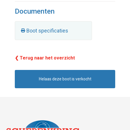
Documenten
Boot specificaties
❮ Terug naar het overzicht
Helaas deze boot is verkocht