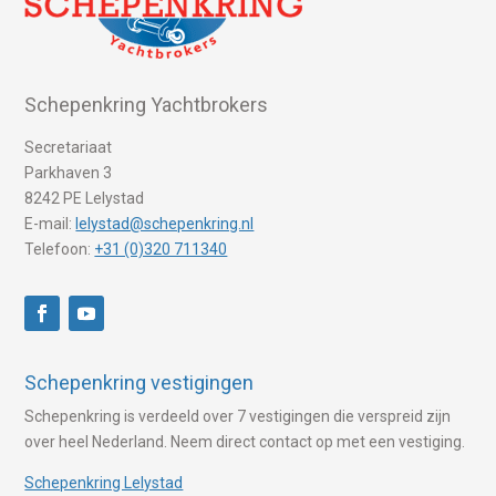
Schepenkring Yachtbrokers
Secretariaat
Parkhaven 3
8242 PE Lelystad
E-mail:
lelystad@schepenkring.nl
Telefoon:
+31 (0)320 711340
Schepenkring vestigingen
Schepenkring is verdeeld over 7 vestigingen die verspreid zijn
over heel Nederland. Neem direct contact op met een vestiging.
Schepenkring Lelystad