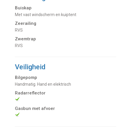
Buiskap
Met vast windscherm en kuiptent
Zeerailing
RVS
Zwemtrap
RVS
Veiligheid
Bilgepomp
Handmatig. Hand en elektrisch
Radarreflector
Gasbun met afvoer