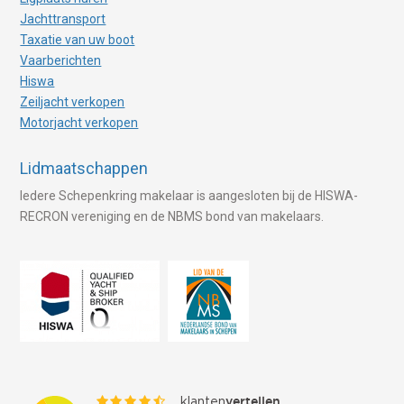
Jachttransport
Taxatie van uw boot
Vaarberichten
Hiswa
Zeiljacht verkopen
Motorjacht verkopen
Lidmaatschappen
Iedere Schepenkring makelaar is aangesloten bij de HISWA-
RECRON vereniging en de NBMS bond van makelaars.