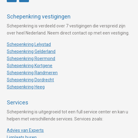
Schepenkring vestigingen
Schepenkring is verdeeld over 7 vestigingen die verspreid zijn
over heel Nederland. Neem direct contact op met een vestiging.
Schepenkring Lelystad
Schepenkring Gelderland
Schepenkring Roermond
Schepenkring Kortgene
Schepenkring Randmeren
Schepenkring Dordrecht
Schepenkring Heeg
Services
Schepenkring is uitgegroeid tot een full service center en kan u
helpen met verschillende services. Services zoals:
Advies van Experts
Ligplaats huren