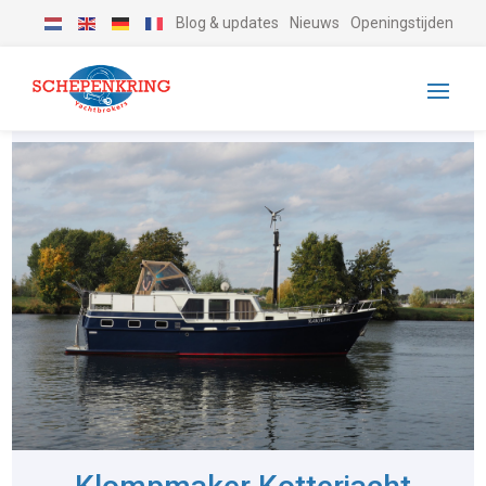
Blog & updates
Nieuws
Openingstijden