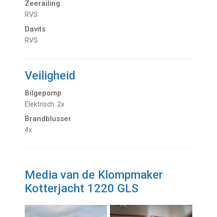
Zeerailing
RVS
Davits
RVS
Veiligheid
Bilgepomp
Elektrisch. 2x
Brandblusser
4x
Media van de Klompmaker
Kotterjacht 1220 GLS