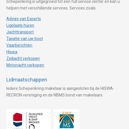
Schepenkring is uitgegroeid tot een full service center en kan u
helpen met verschillende services. Services zoals:
Advies van Experts
Ligplaats huren
Jachttransport
Taxatie van uw boot
Vaarberichten
Hiswa
Zeiljacht verkopen
Motorjacht verkopen
Lidmaatschappen
Iedere Schepenkring makelaar is aangesloten bij de HISWA-
RECRON vereniging en de NBMS bond van makelaars.