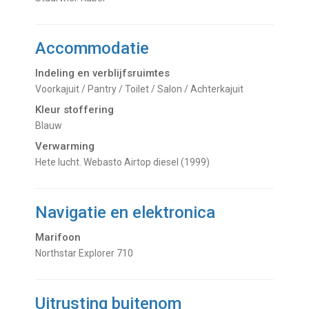
Accommodatie
Indeling en verblijfsruimtes
Voorkajuit / Pantry / Toilet / Salon / Achterkajuit
Kleur stoffering
Blauw
Verwarming
hete lucht. Webasto Airtop diesel (1999)
Navigatie en elektronica
Marifoon
Northstar Explorer 710
Uitrusting buitenom