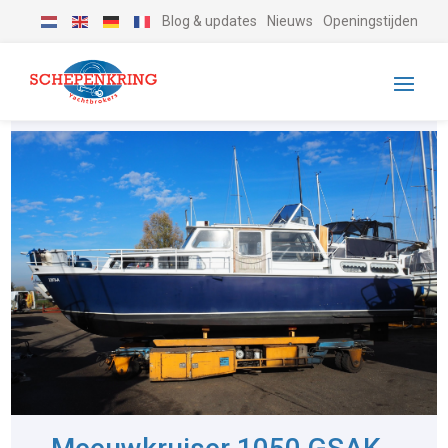
Blog & updates
Nieuws
Openingstijden
-