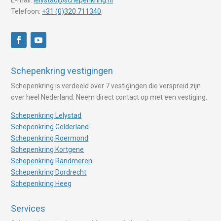
Telefoon:
+31 (0)320 711340
Schepenkring vestigingen
Schepenkring is verdeeld over 7 vestigingen die verspreid zijn
over heel Nederland. Neem direct contact op met een vestiging.
Schepenkring Lelystad
Schepenkring Gelderland
Schepenkring Roermond
Schepenkring Kortgene
Schepenkring Randmeren
Schepenkring Dordrecht
Schepenkring Heeg
Services